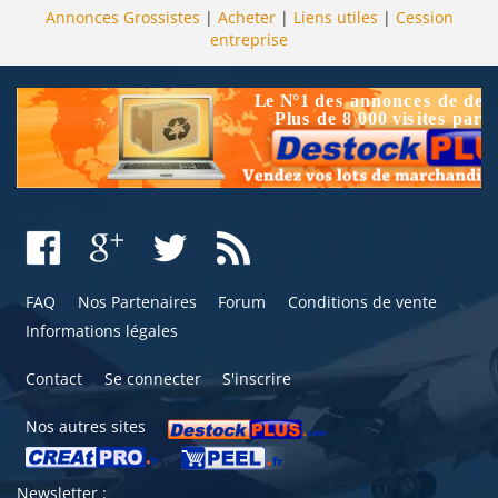
Annonces Grossistes
|
Acheter
|
Liens utiles
|
Cession
entreprise
FAQ
Nos Partenaires
Forum
Conditions de vente
Informations légales
Contact
Se connecter
S'inscrire
Nos autres sites
Newsletter :