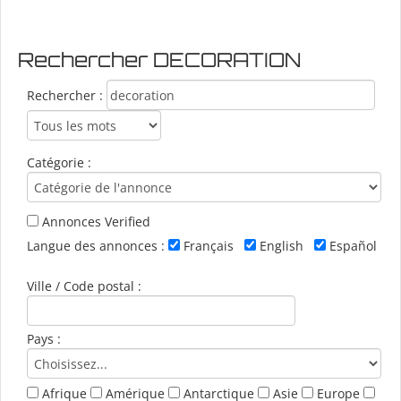
Rechercher DECORATION
Rechercher :
Catégorie :
Annonces Verified
Langue des annonces :
Français
English
Español
Ville / Code postal :
Pays :
Afrique
Amérique
Antarctique
Asie
Europe