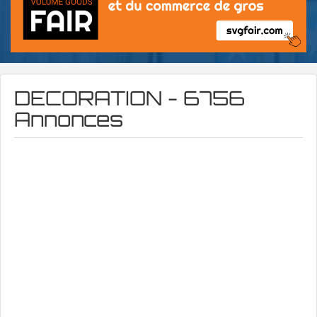
DECORATION - 6756
Annonces