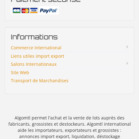
Informations
Commerce International
Liens utiles import export
Salons Internationaux
Site Web
Transport de Marchandises
Algomtl permet l'achat et la vente de lots auprès des
fabricants, grossistes et destockeurs. Algomtl international
aide les importateurs, exportateurs et grossistes :
annonces import export, liquidation, déstockage