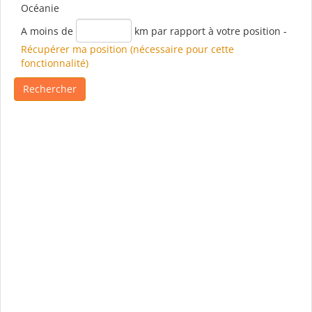
Océanie
A moins de
km par rapport à votre position
-
Récupérer ma position (nécessaire pour cette
fonctionnalité)