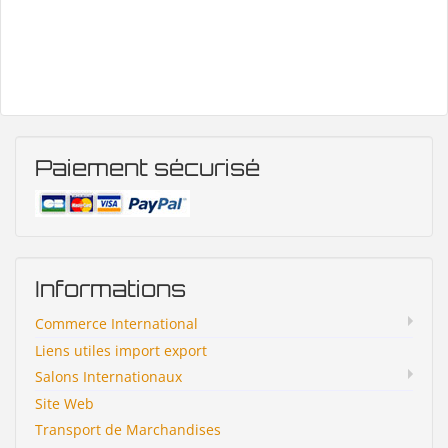
Paiement sécurisé
Informations
Commerce International
Liens utiles import export
Salons Internationaux
Site Web
Transport de Marchandises