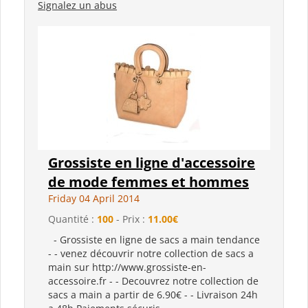
Signalez un abus
Grossiste en ligne d'accessoire
de mode femmes et hommes
Friday 04 April 2014
Quantité :
100
- Prix :
11.00€
- Grossiste en ligne de sacs a main tendance
- - venez découvrir notre collection de sacs a
main sur http://www.grossiste-en-
accessoire.fr - - Decouvrez notre collection de
sacs a main a partir de 6.90€ - - Livraison 24h