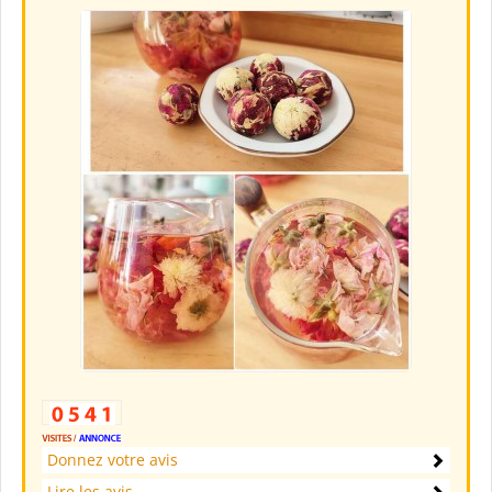
Donnez votre avis
Lire les avis