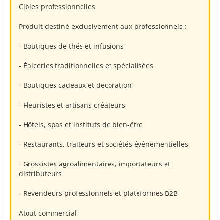
Cibles professionnelles
Produit destiné exclusivement aux professionnels :
- Boutiques de thés et infusions
- Épiceries traditionnelles et spécialisées
- Boutiques cadeaux et décoration
- Fleuristes et artisans créateurs
- Hôtels, spas et instituts de bien-être
- Restaurants, traiteurs et sociétés événementielles
- Grossistes agroalimentaires, importateurs et
distributeurs
- Revendeurs professionnels et plateformes B2B
Atout commercial