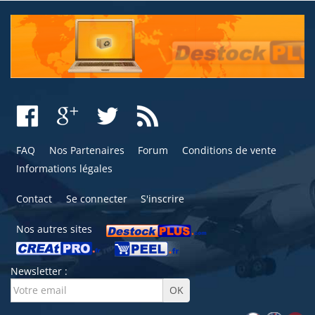
FAQ
Nos Partenaires
Forum
Conditions de vente
Informations légales
Contact
Se connecter
S'inscrire
Nos autres sites
Newsletter :