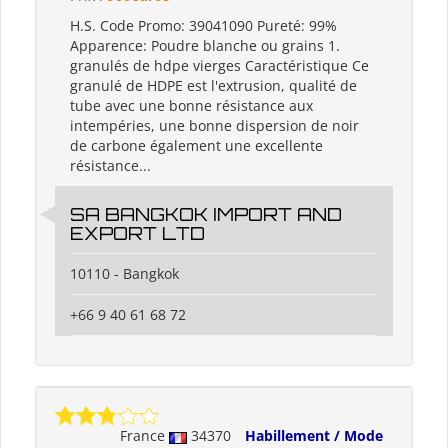
H.S. Code Promo: 39041090 Pureté: 99%
Apparence: Poudre blanche ou grains 1.
granulés de hdpe vierges Caractéristique Ce
granulé de HDPE est l'extrusion, qualité de
tube avec une bonne résistance aux
intempéries, une bonne dispersion de noir
de carbone également une excellente
résistance...
SA BANGKOK IMPORT AND
EXPORT LTD
10110 - Bangkok
+66 9 40 61 68 72
France
34370
Habillement / Mode