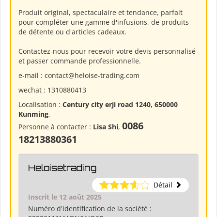
Produit original, spectaculaire et tendance, parfait
pour compléter une gamme d'infusions, de produits
de détente ou d'articles cadeaux.
Contactez-nous pour recevoir votre devis personnalisé
et passer commande professionnelle.
e-mail : contact@heloise-trading.com
wechat : 1310880413
Localisation :
Century city erji road 1240, 650000
Kunming
,
0086
Personne à contacter :
Lisa Shi
,
18213880361
Heloisetrading
Détail
Inscrit le 12 août 2025
Numéro d'identification de la société :