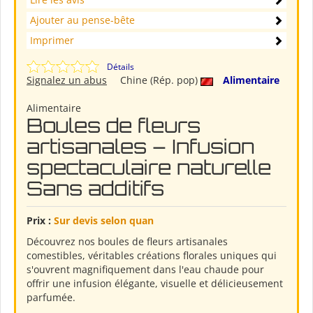
Ajouter au pense-bête
Imprimer
Détails
Signalez un abus
Chine (Rép. pop)
Alimentaire
Alimentaire
Boules de fleurs
artisanales – Infusion
spectaculaire naturelle
Sans additifs
Prix :
Sur devis selon quan
Découvrez nos boules de fleurs artisanales
comestibles, véritables créations florales uniques qui
s'ouvrent magnifiquement dans l'eau chaude pour
offrir une infusion élégante, visuelle et délicieusement
parfumée.