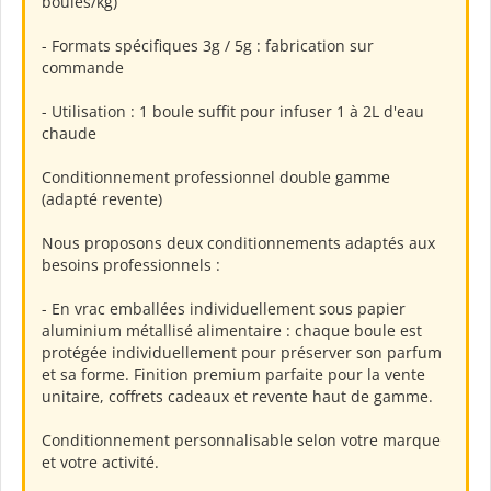
boules/kg)
- Formats spécifiques 3g / 5g : fabrication sur
commande
- Utilisation : 1 boule suffit pour infuser 1 à 2L d'eau
chaude
Conditionnement professionnel double gamme
(adapté revente)
Nous proposons deux conditionnements adaptés aux
besoins professionnels :
- En vrac emballées individuellement sous papier
aluminium métallisé alimentaire : chaque boule est
protégée individuellement pour préserver son parfum
et sa forme. Finition premium parfaite pour la vente
unitaire, coffrets cadeaux et revente haut de gamme.
Conditionnement personnalisable selon votre marque
et votre activité.