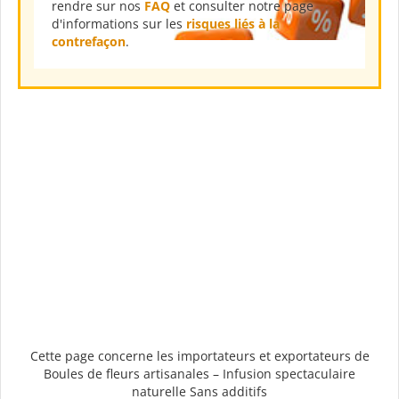
rendre sur nos
FAQ
et consulter notre page
d'informations sur les
risques liés à la
contrefaçon
.
Cette page concerne les importateurs et exportateurs de
Boules de fleurs artisanales – Infusion spectaculaire
naturelle Sans additifs