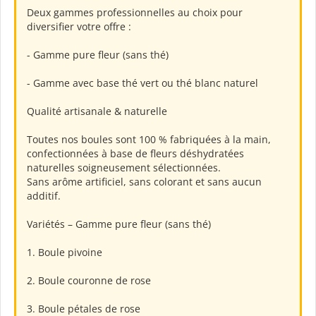
Deux gammes professionnelles au choix pour
diversifier votre offre :
- Gamme pure fleur (sans thé)
- Gamme avec base thé vert ou thé blanc naturel
Qualité artisanale & naturelle
Toutes nos boules sont 100 % fabriquées à la main,
confectionnées à base de fleurs déshydratées
naturelles soigneusement sélectionnées.
Sans arôme artificiel, sans colorant et sans aucun
additif.
Variétés – Gamme pure fleur (sans thé)
1. Boule pivoine
2. Boule couronne de rose
3. Boule pétales de rose