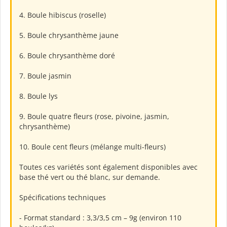
4. Boule hibiscus (roselle)
5. Boule chrysanthème jaune
6. Boule chrysanthème doré
7. Boule jasmin
8. Boule lys
9. Boule quatre fleurs (rose, pivoine, jasmin,
chrysanthème)
10. Boule cent fleurs (mélange multi-fleurs)
Toutes ces variétés sont également disponibles avec
base thé vert ou thé blanc, sur demande.
Spécifications techniques
- Format standard : 3,3/3,5 cm – 9g (environ 110