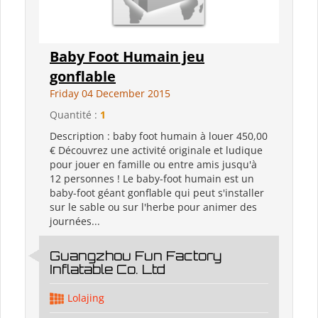
Baby Foot Humain jeu
gonflable
Friday 04 December 2015
Quantité :
1
Description : baby foot humain à louer 450,00
€ Découvrez une activité originale et ludique
pour jouer en famille ou entre amis jusqu'à
12 personnes ! Le baby-foot humain est un
baby-foot géant gonflable qui peut s'installer
sur le sable ou sur l'herbe pour animer des
journées...
Guangzhou Fun Factory
Inflatable Co. Ltd
Lolajing