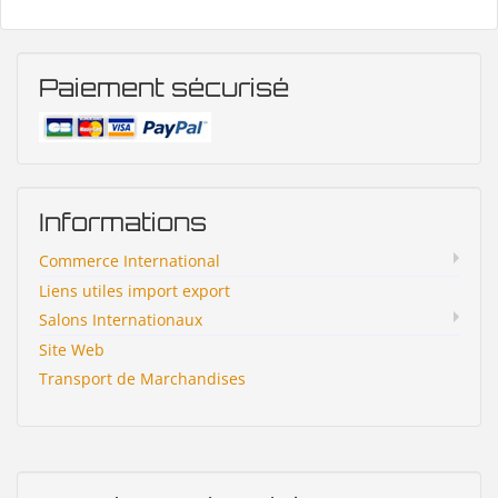
Paiement sécurisé
Informations
Commerce International
Liens utiles import export
Salons Internationaux
Site Web
Transport de Marchandises