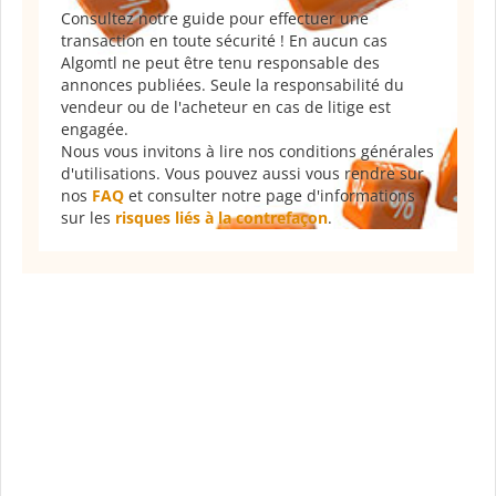
Consultez notre guide pour effectuer une
transaction en toute sécurité ! En aucun cas
Algomtl ne peut être tenu responsable des
annonces publiées. Seule la responsabilité du
vendeur ou de l'acheteur en cas de litige est
engagée.
Nous vous invitons à lire nos conditions générales
d'utilisations. Vous pouvez aussi vous rendre sur
nos
FAQ
et consulter notre page d'informations
sur les
risques liés à la contrefaçon
.