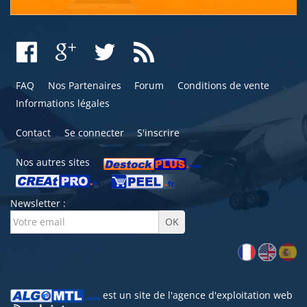
FAQ
Nos Partenaires
Forum
Conditions de vente
Informations légales
Contact
Se connecter
S'inscrire
Nos autres sites
Newsletter :
est un site de l'
agence d'exploitation web