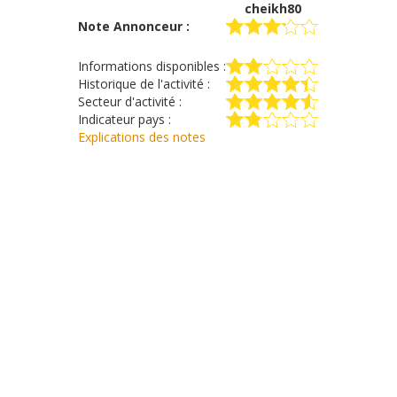
cheikh80
Note Annonceur :
Informations disponibles :
Historique de l'activité :
Secteur d'activité :
Indicateur pays :
Explications des notes