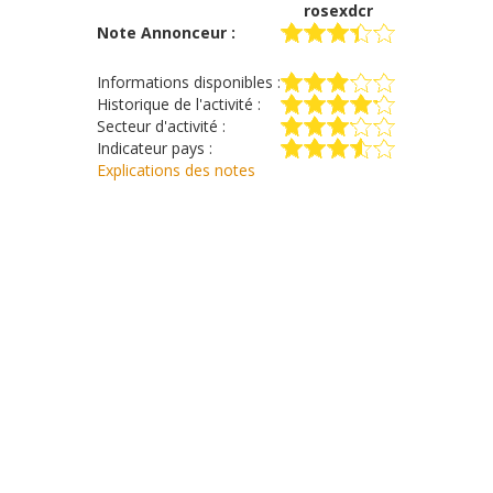
rosexdcr
Note Annonceur :
Informations disponibles :
Historique de l'activité :
Secteur d'activité :
Indicateur pays :
Explications des notes