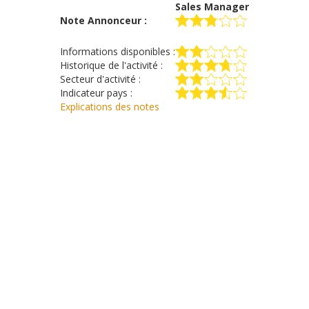
Sales Manager
Note Annonceur :
Informations disponibles :
Historique de l'activité :
Secteur d'activité :
Indicateur pays :
Explications des notes