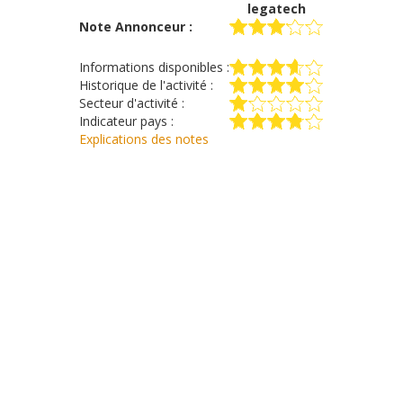
legatech
Note Annonceur :
Informations disponibles :
Historique de l'activité :
Secteur d'activité :
Indicateur pays :
Explications des notes