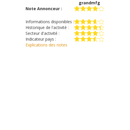
grandmfg
Note Annonceur :
Informations disponibles :
Historique de l'activité :
Secteur d'activité :
Indicateur pays :
Explications des notes