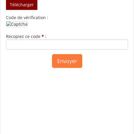
Télécharger
Code de vérification :
Recopiez ce code
*
: