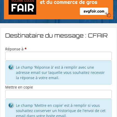
Destinataire du message : CFAIR
Réponse à
*
Le champ 'Réponse à' est à remplir avec une
adresse email sur laquelle vous souhaitez recevoir
la réponse à votre email.
Mettre en copie
Le champ 'Mettre en copie' est à remplir si vous
souhaitez conserver un historique de l'envoi de cet
email dans votre boite email.