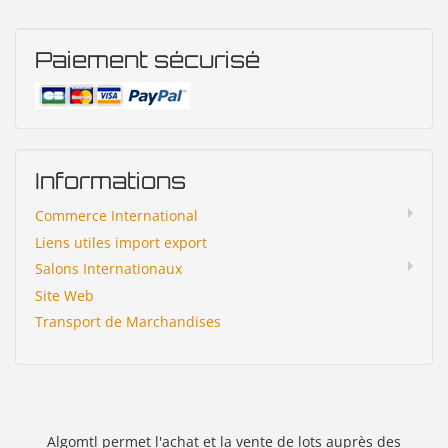
Paiement sécurisé
Informations
Commerce International
Liens utiles import export
Salons Internationaux
Site Web
Transport de Marchandises
Algomtl permet l'achat et la vente de lots auprès des