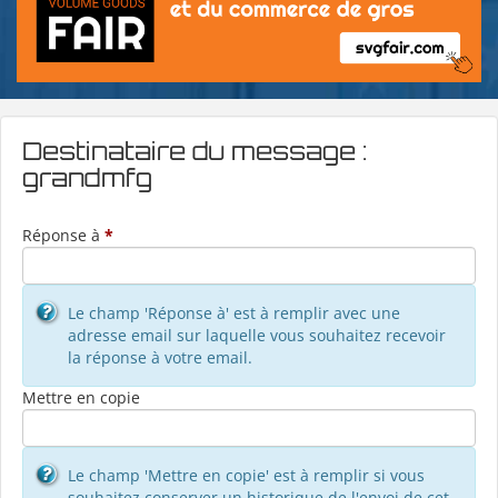
Destinataire du message :
grandmfg
Réponse à
*
Le champ 'Réponse à' est à remplir avec une
adresse email sur laquelle vous souhaitez recevoir
la réponse à votre email.
Mettre en copie
Le champ 'Mettre en copie' est à remplir si vous
souhaitez conserver un historique de l'envoi de cet