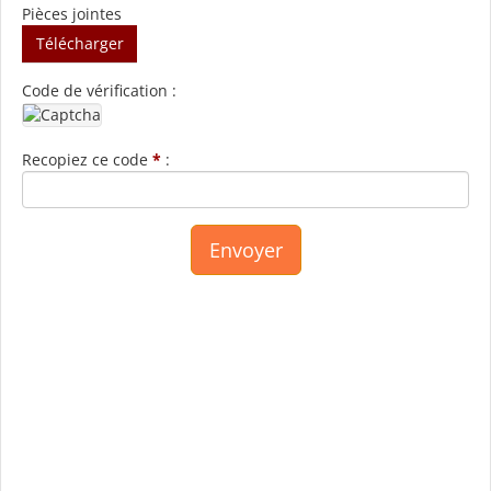
Pièces jointes
Télécharger
Code de vérification :
Recopiez ce code
*
: