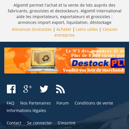
Algomtl permet l'achat et la vente de lots auprès des
fabricants, grossistes et destockeurs. Algomtl international
aide les importateurs, exportateurs et grossistes :
annonces import export, liquidation, déstockage
Annonces Grossistes
|
Acheter
|
Liens utiles
|
Cession
entreprise
FAQ
Nos Partenaires
Forum
Conditions de vente
Informations légales
Contact
Se connecter
S'inscrire