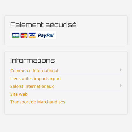
Paiement sécurisé
Informations
Commerce International
Liens utiles import export
Salons Internationaux
Site Web
Transport de Marchandises