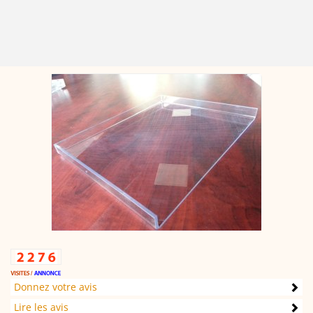
Donnez votre avis
Lire les avis