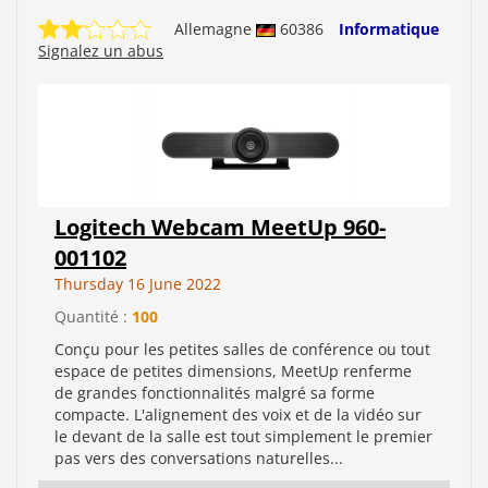
Allemagne
60386
Informatique
Signalez un abus
Logitech Webcam MeetUp 960-
001102
Thursday 16 June 2022
Quantité :
100
Conçu pour les petites salles de conférence ou tout
espace de petites dimensions, MeetUp renferme
de grandes fonctionnalités malgré sa forme
compacte. L'alignement des voix et de la vidéo sur
le devant de la salle est tout simplement le premier
pas vers des conversations naturelles...