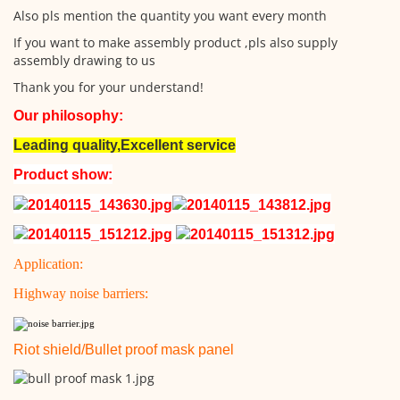
Also pls mention the quantity you want every month
If you want to make assembly product ,pls also supply
assembly drawing to us
Thank you for your understand!
Our philosophy:
Leading quality,Excellent service
Product show:
Application:
Highway noise barriers:
Riot shield/Bullet proof mask panel