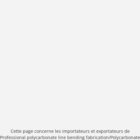
Cette page concerne les importateurs et exportateurs de
Professional polycarbonate line bending fabrication/Polycarbonate