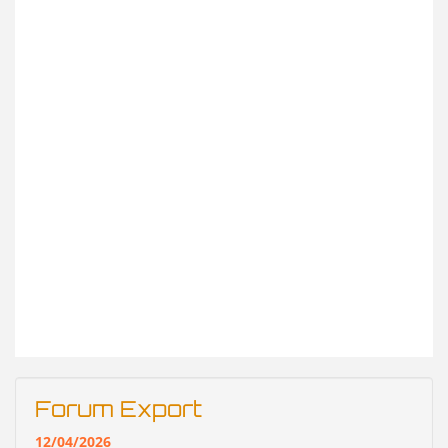
Forum Export
12/04/2026