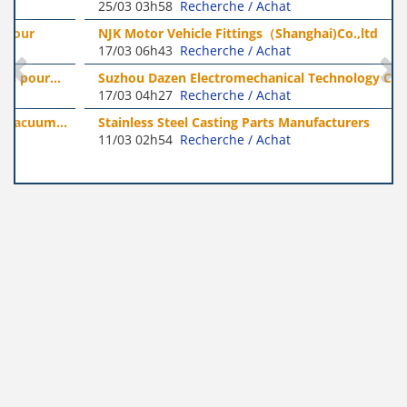
25/03 03h58
Recherche / Achat
NJK Motor Vehicle Fittings（Shanghai)Co.,ltd
17/03 06h43
Recherche / Achat
Suzhou Dazen Electromechanical Technology Co., Ltd
17/03 04h27
Recherche / Achat
Stainless Steel Casting Parts Manufacturers
11/03 02h54
Recherche / Achat