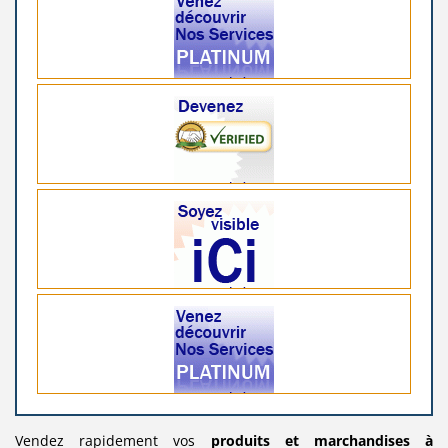
Vendez rapidement vos
produits
et marchandises
à