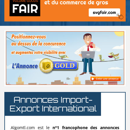
Annonces Import-
Export International
Algomtl.com est le
n°1 francophone des annonces