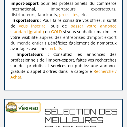
import-export
pour les professionnels du commerce
international,
importateurs, exportateurs,
distributeurs, fabricants,
grossistes
, etc.
-
Exportateurs :
Pour faire connaitre vos offres, il suffit
de
vous inscrire
, puis de
passer votre annonce
standard (gratuit)
ou
GOLD
si vous souhaitez maximiser
votre visibilité
auprès des entreprises d'import-export
du monde entier
! Bénéficiez également de nombreux
avantages avec nos
forfaits
.
-
Importateurs :
Consultez les annonces des
professionnels de l'import-export, faites vos recherches
sur des produits et services ou publiez une annonce
gratuite d'appel d'offres dans la catégorie
Recherche /
Achat
.
SÉLECTION DES
MEILLEURES