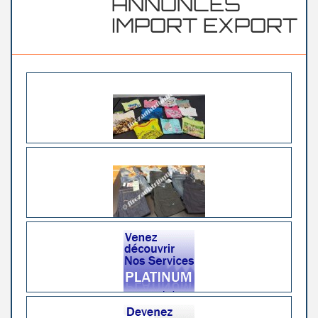
ANNONCES
IMPORT EXPORT