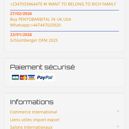
+2347033464470 #I WANT TO BELONG TO RICH FAMILY
27/02/2026
Buy PENTOBARBITAL IN UK,USA
Whatsapp:+447447025920
23/01/2026
Schlumberger OFM 2025
Paiement sécurisé
Informations
Commerce International
Liens utiles import export
Salons Internationaux