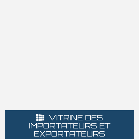
VITRINE DES
IMPORTATEURS ET
EXPORTATEURS