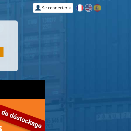
Se connecter