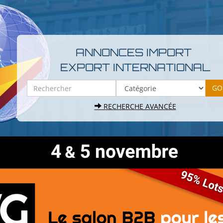
ANNONCES IMPORT
EXPORT INTERNATIONAL
RECHERCHE AVANCÉE