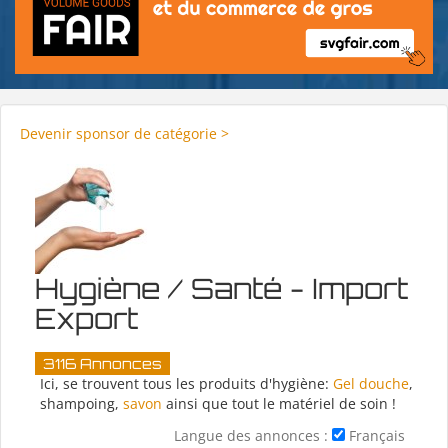
Devenir sponsor de catégorie >
Hygiène / Santé - Import
Export
3116 Annonces
Ici, se trouvent tous les produits d'hygiène:
Gel douche
,
shampoing,
savon
ainsi que tout le matériel de soin !
Langue des annonces :
Français