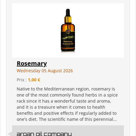
Rosemary
Wednesday 05 August 2026
Prix :
1,00 €
Native to the Mediterranean region, rosemary is
one of the most commonly found herbs in a spice
rack since it has a wonderful taste and aroma,
and it is a treasure when it comes to health
benefits and positive effects if regularly added to
one's diet. The scientific name of this perennial...
argan oil company