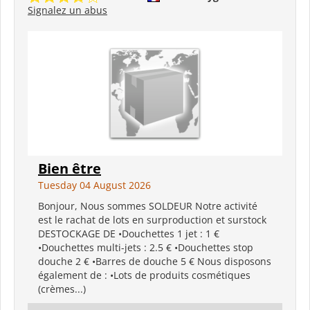
Signalez un abus
Bien être
Tuesday 04 August 2026
Bonjour, Nous sommes SOLDEUR Notre activité
est le rachat de lots en surproduction et surstock
DESTOCKAGE DE •Douchettes 1 jet : 1 €
•Douchettes multi-jets : 2.5 € •Douchettes stop
douche 2 € •Barres de douche 5 € Nous disposons
également de : •Lots de produits cosmétiques
(crèmes...)