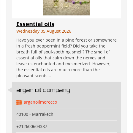
Essential oils
Wednesday 05 August 2026
Have you ever been in a pine forest or somewhere
in a fresh peppermint field? Did you take the
breath full of soul-soothing smell? The smell of
essential oils that calm down the nerves and
leave us enchanted and mesmerized. However,
the essential oils are much more than the
pleasant scents...
argan oil company
arganoilmorocco
40100 - Marrakech
+212600604387