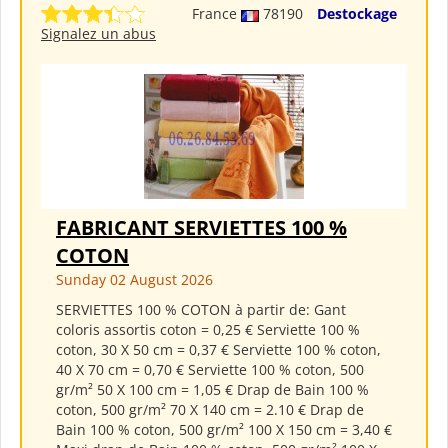
France
78190
Destockage
Signalez un abus
FABRICANT SERVIETTES 100 %
COTON
Sunday 02 August 2026
SERVIETTES 100 % COTON à partir de: Gant
coloris assortis coton = 0,25 € Serviette 100 %
coton, 30 X 50 cm = 0,37 € Serviette 100 % coton,
40 X 70 cm = 0,70 € Serviette 100 % coton, 500
gr/m² 50 X 100 cm = 1,05 € Drap de Bain 100 %
coton, 500 gr/m² 70 X 140 cm = 2.10 € Drap de
Bain 100 % coton, 500 gr/m² 100 X 150 cm = 3,40 €