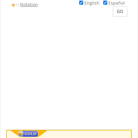
English
Español
Notation