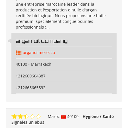
une entreprise marocaine leader dans la
production et l'exportation d'huile d'argan
certifiée biologique. Nous proposons une huile
premium, spécialement conçue pour les
professionnels :...
argan oil company
arganoilmorocco
40100 - Marrakech
+212600604387
+212665665592
Maroc
40100
Hygiène / Santé
Signalez un abus