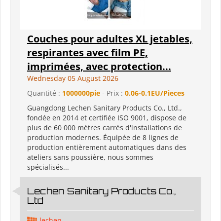
Couches pour adultes XL jetables,
respirantes avec film PE,
imprimées, avec protection...
Wednesday 05 August 2026
Quantité :
1000000pie
- Prix :
0.06-0.1EU/Pieces
Guangdong Lechen Sanitary Products Co., Ltd.,
fondée en 2014 et certifiée ISO 9001, dispose de
plus de 60 000 mètres carrés d'installations de
production modernes. Équipée de 8 lignes de
production entièrement automatiques dans des
ateliers sans poussière, nous sommes
spécialisés...
Lechen Sanitary Products Co.,
Ltd
lechen