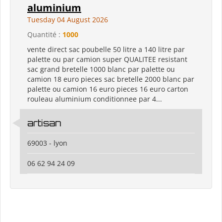
aluminium
Tuesday 04 August 2026
Quantité :
1000
vente direct sac poubelle 50 litre a 140 litre par
palette ou par camion super QUALITEE resistant
sac grand bretelle 1000 blanc par palette ou
camion 18 euro pieces sac bretelle 2000 blanc par
palette ou camion 16 euro pieces 16 euro carton
rouleau aluminium conditionnee par 4...
artisan
69003 - lyon
06 62 94 24 09