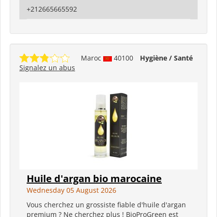
+212665665592
Maroc
40100
Hygiène / Santé
Signalez un abus
Huile d'argan bio marocaine
Wednesday 05 August 2026
Vous cherchez un grossiste fiable d'huile d'argan
premium ? Ne cherchez plus ! BioProGreen est