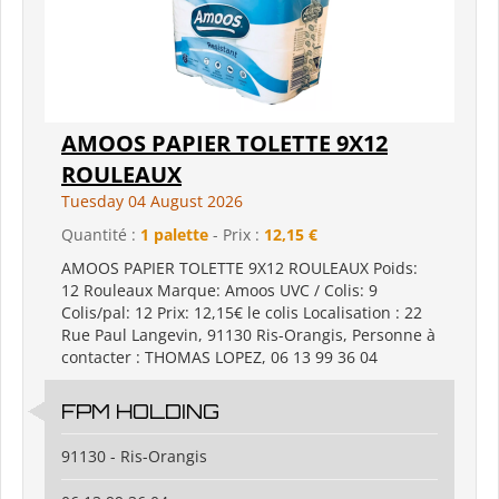
AMOOS PAPIER TOLETTE 9X12
ROULEAUX
Tuesday 04 August 2026
Quantité :
1 palette
- Prix :
12,15 €
AMOOS PAPIER TOLETTE 9X12 ROULEAUX Poids:
12 Rouleaux Marque: Amoos UVC / Colis: 9
Colis/pal: 12 Prix: 12,15€ le colis Localisation : 22
Rue Paul Langevin, 91130 Ris-Orangis, Personne à
contacter : THOMAS LOPEZ, 06 13 99 36 04
FPM HOLDING
91130 - Ris-Orangis