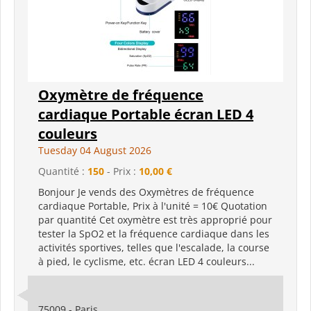
Oxymètre de fréquence
cardiaque Portable écran LED 4
couleurs
Tuesday 04 August 2026
Quantité :
150
- Prix :
10,00 €
Bonjour Je vends des Oxymètres de fréquence
cardiaque Portable, Prix à l'unité = 10€ Quotation
par quantité Cet oxymètre est très approprié pour
tester la SpO2 et la fréquence cardiaque dans les
activités sportives, telles que l'escalade, la course
à pied, le cyclisme, etc. écran LED 4 couleurs...
75009 - Paris