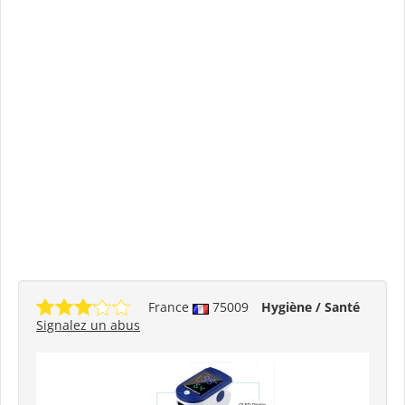
France
75009
Hygiène / Santé
Signalez un abus