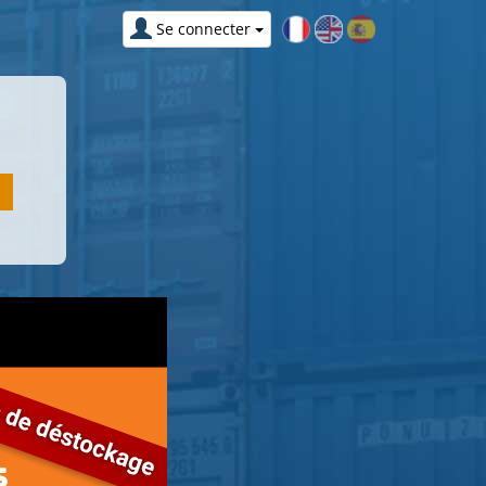
Se connecter