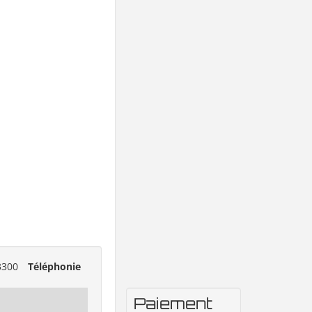
3300
Téléphonie
Paiement