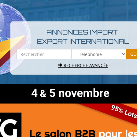
ANNONCES IMPORT
EXPORT INTERNATIONAL
RECHERCHE AVANCÉE