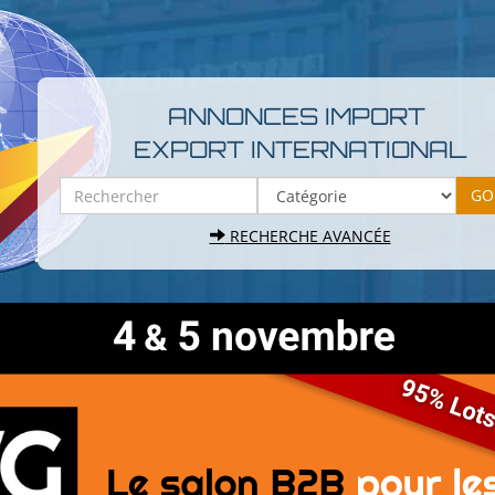
ANNONCES IMPORT
EXPORT INTERNATIONAL
RECHERCHE AVANCÉE