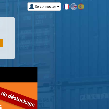
Se connecter