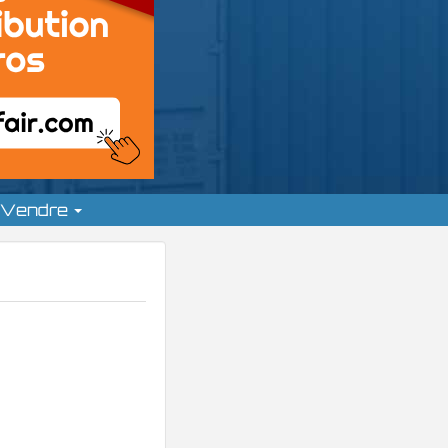
Vendre