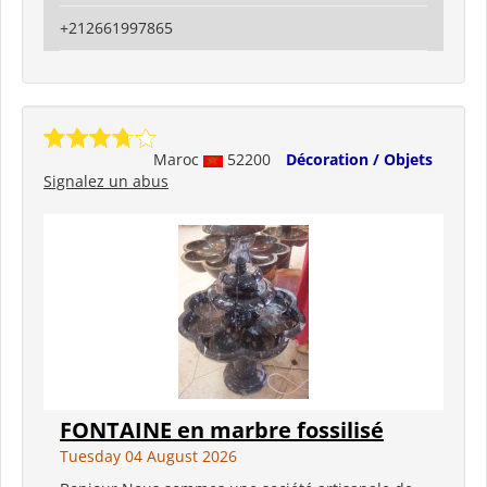
+212661997865
Maroc
52200
Décoration / Objets
Signalez un abus
FONTAINE en marbre fossilisé
Tuesday 04 August 2026