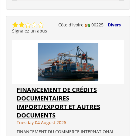
Côte d'Ivoire
00225
Divers
Signalez un abus
FINANCEMENT DE CRÉDITS
DOCUMENTAIRES
IMPORT/EXPORT ET AUTRES
DOCUMENTS
Tuesday 04 August 2026
FINANCEMENT DU COMMERCE INTERNATIONAL