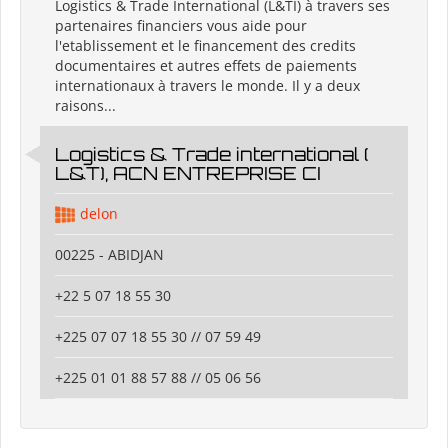
Logistics & Trade International (L&TI) à travers ses
partenaires financiers vous aide pour
l'etablissement et le financement des credits
documentaires et autres effets de paiements
internationaux à travers le monde. Il y a deux
raisons...
Logistics & Trade international (
L&T), ACN ENTREPRISE CI
delon
00225 - ABIDJAN
+22 5 07 18 55 30
+225 07 07 18 55 30 // 07 59 49
+225 01 01 88 57 88 // 05 06 56