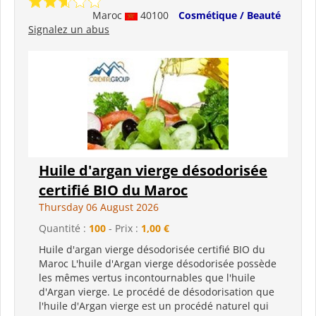
Maroc
40100
Cosmétique / Beauté
Signalez un abus
Huile d'argan vierge désodorisée
certifié BIO du Maroc
Thursday 06 August 2026
Quantité :
100
- Prix :
1,00 €
Huile d'argan vierge désodorisée certifié BIO du
Maroc L'huile d'Argan vierge désodorisée possède
les mêmes vertus incontournables que l'huile
d'Argan vierge. Le procédé de désodorisation que
l'huile d'Argan vierge est un procédé naturel qui