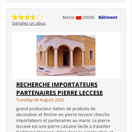
Maroc
20000
Bâtiment
Signalez un abus
RECHERCHE IMPORTATEURS
PARTENAIRES PIERRE LECCESE
Tuesday 04 August 2026
grand producteur italien de produits de
decoration et finition en pierre leccese cherche
importateurs et partenaires au maroc La pierre
leccese est une pierre calcaire facile a travailler