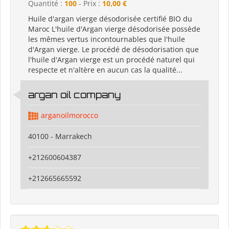
Quantité :
100
- Prix :
10,00 €
Huile d'argan vierge désodorisée certifié BIO du
Maroc L'huile d'Argan vierge désodorisée possède
les mêmes vertus incontournables que l'huile
d'Argan vierge. Le procédé de désodorisation que
l'huile d'Argan vierge est un procédé naturel qui
respecte et n'altère en aucun cas la qualité...
argan oil company
arganoilmorocco
40100 - Marrakech
+212600604387
+212665665592