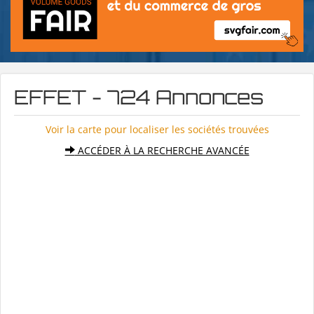
EFFET - 724 Annonces
Voir la carte pour localiser les sociétés trouvées
ACCÉDER À LA RECHERCHE AVANCÉE