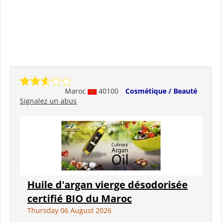
Maroc
40100
Cosmétique / Beauté
Signalez un abus
Huile d'argan vierge désodorisée
certifié BIO du Maroc
Thursday 06 August 2026