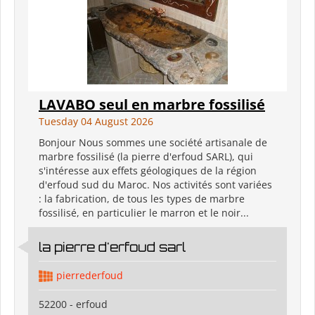
LAVABO seul en marbre fossilisé
Tuesday 04 August 2026
Bonjour Nous sommes une société artisanale de
marbre fossilisé (la pierre d'erfoud SARL), qui
s'intéresse aux effets géologiques de la région
d'erfoud sud du Maroc. Nos activités sont variées
: la fabrication, de tous les types de marbre
fossilisé, en particulier le marron et le noir...
la pierre d'erfoud sarl
pierrederfoud
52200 - erfoud