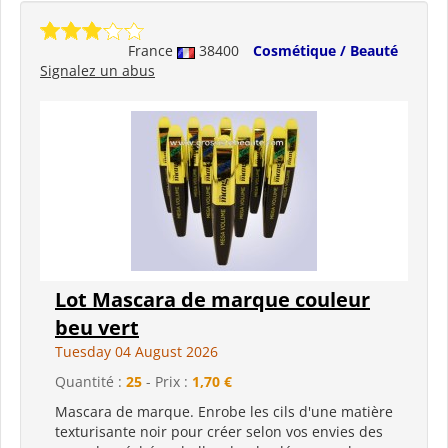
France
38400
Cosmétique / Beauté
Signalez un abus
Lot Mascara de marque couleur
beu vert
Tuesday 04 August 2026
Quantité :
25
- Prix :
1,70 €
Mascara de marque. Enrobe les cils d'une matière
texturisante noir pour créer selon vos envies des