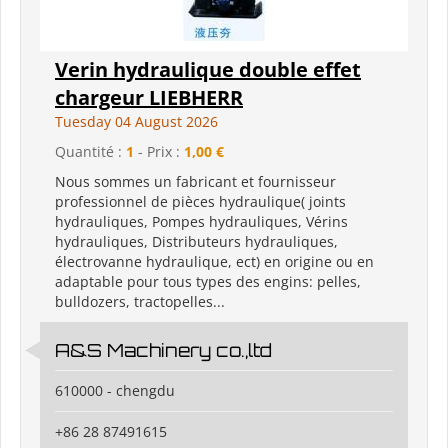
Verin hydraulique double effet
chargeur LIEBHERR
Tuesday 04 August 2026
Quantité :
1
- Prix :
1,00 €
Nous sommes un fabricant et fournisseur
professionnel de pièces hydraulique( joints
hydrauliques, Pompes hydrauliques, Vérins
hydrauliques, Distributeurs hydrauliques,
électrovanne hydraulique, ect) en origine ou en
adaptable pour tous types des engins: pelles,
bulldozers, tractopelles...
A&S Machinery co.,ltd
610000 - chengdu
+86 28 87491615