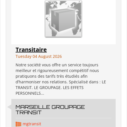
Transitaire
Tuesday 04 August 2026
Notre société vous offre un service toujours
meilleur et rigoureusement compétitif nous
pratiquons des tarifs très étudiés afin
d’harmoniser nos relations. Spécialisé dans : LE
TRANSIT. LE GROUPAGE. LES EFFETS
PERSONNELS...
MARSEILLE GROUPAGE
TRANSIT
mgtransit