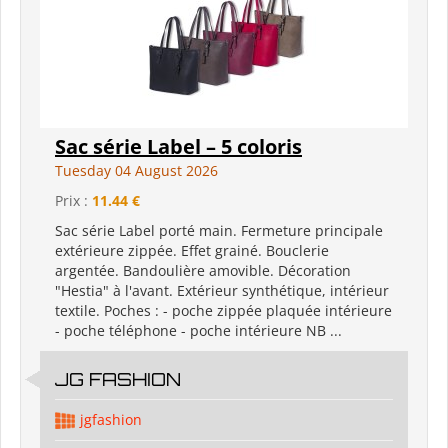
Sac série Label – 5 coloris
Tuesday 04 August 2026
Prix :
11.44 €
Sac série Label porté main. Fermeture principale
extérieure zippée. Effet grainé. Bouclerie
argentée. Bandoulière amovible. Décoration
"Hestia" à l'avant. Extérieur synthétique, intérieur
textile. Poches : - poche zippée plaquée intérieure
- poche téléphone - poche intérieure NB ...
JG FASHION
jgfashion