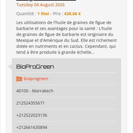
Tuesday 04 August 2026
Quantité :
1 liter
- Prix :
428,66 €
Les utilisations de l'huile de graines de figue de
barbarie et ses avantages pour la santé : L'huile
de graines de figue de barbarie est originaire du
Mexique et d'Amérique du Sud. Elle est richement
dotée en nutriments et en cactus. Cependant, qui
tend à être produite à grande échelle...
BioProGreen
bioprogreen
40100 - Marrakech
212524355671
+212522023136
+212661635894