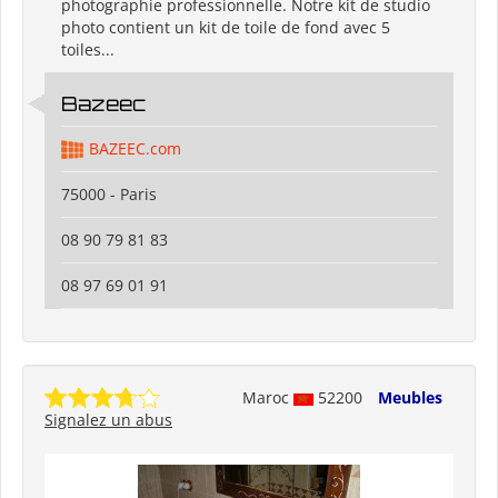
photographie professionnelle. Notre kit de studio
photo contient un kit de toile de fond avec 5
toiles...
Bazeec
BAZEEC.com
75000 - Paris
08 90 79 81 83
08 97 69 01 91
Maroc
52200
Meubles
Signalez un abus