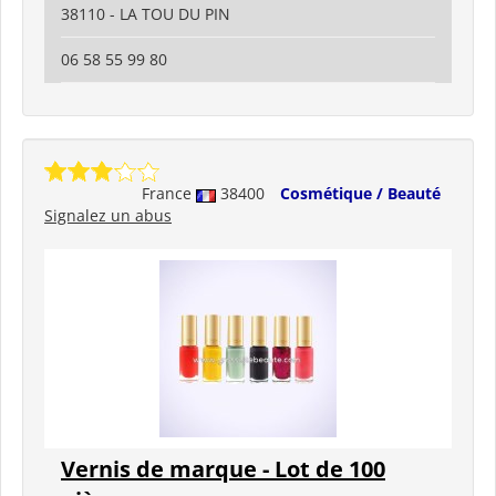
38110 - LA TOU DU PIN
06 58 55 99 80
France
38400
Cosmétique / Beauté
Signalez un abus
Vernis de marque - Lot de 100