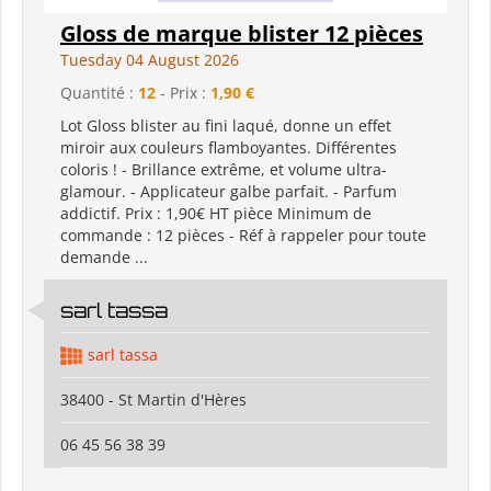
Gloss de marque blister 12 pièces
Tuesday 04 August 2026
Quantité :
12
- Prix :
1,90 €
Lot Gloss blister au fini laqué, donne un effet
miroir aux couleurs flamboyantes. Différentes
coloris ! - Brillance extrême, et volume ultra-
glamour. - Applicateur galbe parfait. - Parfum
addictif. Prix : 1,90€ HT pièce Minimum de
commande : 12 pièces - Réf à rappeler pour toute
demande ...
sarl tassa
sarl tassa
38400 - St Martin d'Hères
06 45 56 38 39