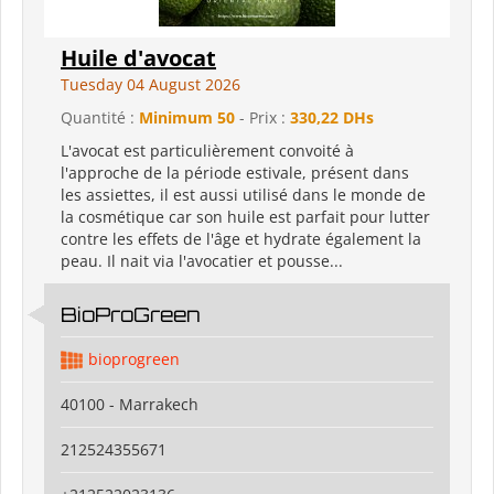
Huile d'avocat
Tuesday 04 August 2026
Quantité :
Minimum 50
- Prix :
330,22 DHs
L'avocat est particulièrement convoité à
l'approche de la période estivale, présent dans
les assiettes, il est aussi utilisé dans le monde de
la cosmétique car son huile est parfait pour lutter
contre les effets de l'âge et hydrate également la
peau. Il nait via l'avocatier et pousse...
BioProGreen
bioprogreen
40100 - Marrakech
212524355671