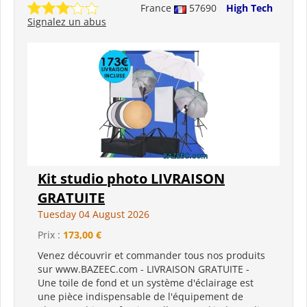
France
57690
High Tech
Signalez un abus
Kit studio photo LIVRAISON
GRATUITE
Tuesday 04 August 2026
Prix :
173,00 €
Venez découvrir et commander tous nos produits
sur www.BAZEEC.com - LIVRAISON GRATUITE -
Une toile de fond et un système d'éclairage est
une pièce indispensable de l'équipement de