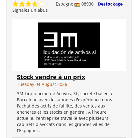
Espagne
08930
Destockage
Signalez un abus
Stock vendre à un prix
Tuesday 04 August 2026
3M Liquidacion de Activos, SL, société basée à
Barcelone avec des années d'expérience dans
l'achat des actifs de faillite, des ventes aux
enchères et les stocks en général. À l'heure
actuelle, l'entreprise travaille avec plusieurs
cabinets d'avocats dans les grandes villes de
l'Espagne...