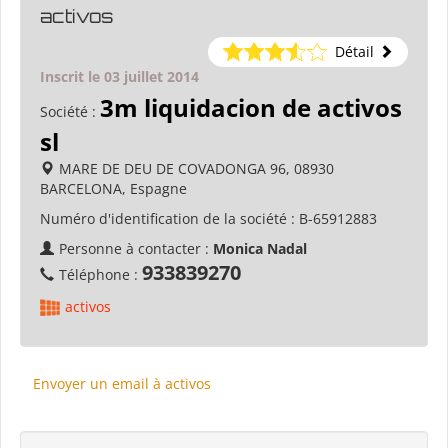
activos
Détail
Inscrit le 03 juillet 2014
3m liquidacion de activos
Société :
sl
MARE DE DEU DE COVADONGA 96, 08930
BARCELONA, Espagne
Numéro d'identification de la société :
B-65912883
Personne à contacter :
Monica Nadal
933839270
Téléphone :
activos
Envoyer un email à activos