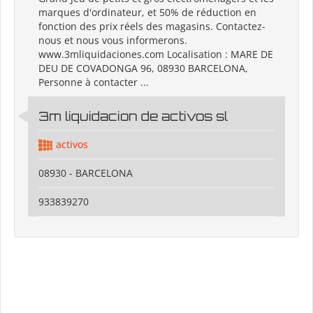
marques d'ordinateur, et 50% de réduction en
fonction des prix réels des magasins. Contactez-
nous et nous vous informerons.
www.3mliquidaciones.com Localisation : MARE DE
DEU DE COVADONGA 96, 08930 BARCELONA,
Personne à contacter ...
3m liquidacion de activos sl
activos
08930 - BARCELONA
933839270