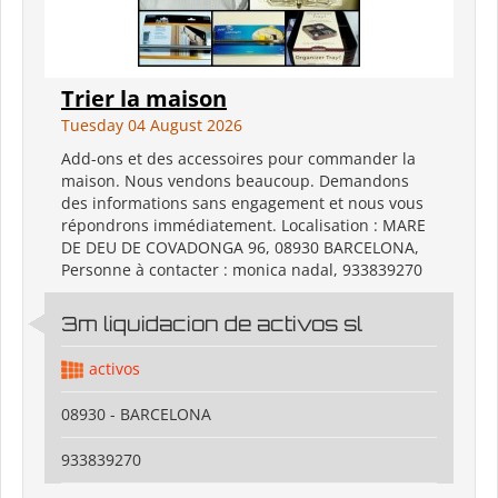
Trier la maison
Tuesday 04 August 2026
Add-ons et des accessoires pour commander la
maison. Nous vendons beaucoup. Demandons
des informations sans engagement et nous vous
répondrons immédiatement. Localisation : MARE
DE DEU DE COVADONGA 96, 08930 BARCELONA,
Personne à contacter : monica nadal, 933839270
3m liquidacion de activos sl
activos
08930 - BARCELONA
933839270