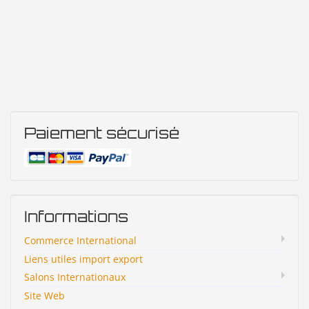
Paiement sécurisé
Informations
Commerce International
Liens utiles import export
Salons Internationaux
Site Web