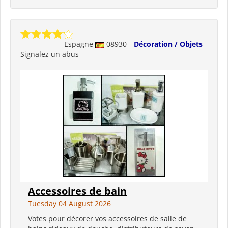
Espagne
08930
Décoration / Objets
Signalez un abus
Accessoires de bain
Tuesday 04 August 2026
Votes pour décorer vos accessoires de salle de