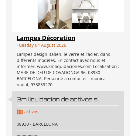
Lampes Décoration
Tuesday 04 August 2026
Lampes design italien, le verre et l'acier, dans
différents modèles. En contact avec nous et
informer. www.3mliquidaciones.com Localisation :
MARE DE DEU DE COVADONGA 96, 08930
BARCELONA, Personne à contacter : monica
nadal, 933839270
3m liquidacion de activos sl
activos
08930 - BARCELONA