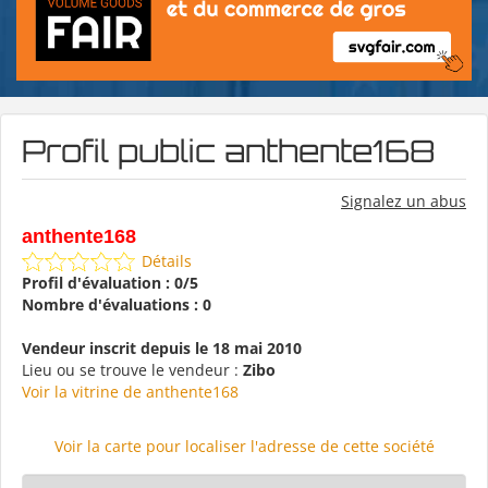
Profil public anthente168
Signalez un abus
anthente168
Détails
Profil d'évaluation : 0/5
Nombre d'évaluations : 0
Vendeur inscrit depuis le 18 mai 2010
Lieu ou se trouve le vendeur :
Zibo
Voir la vitrine de anthente168
Voir la carte pour localiser l'adresse de cette société