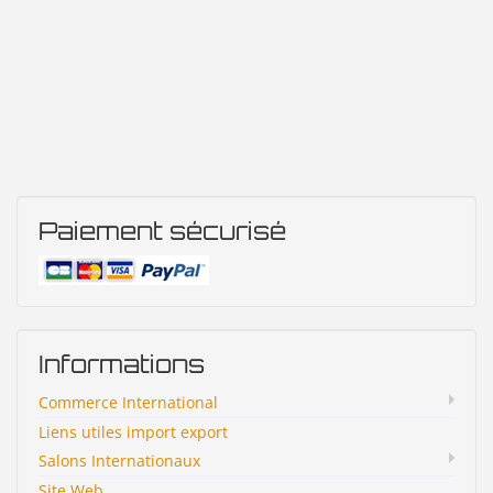
Paiement sécurisé
Informations
Commerce International
Liens utiles import export
Salons Internationaux
Site Web