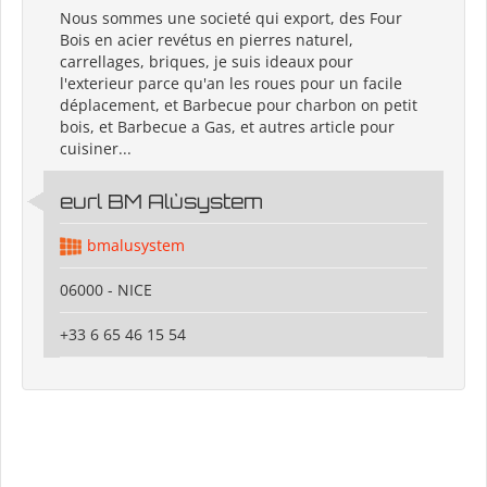
Nous sommes une societé qui export, des Four
Bois en acier revétus en pierres naturel,
carrellages, briques, je suis ideaux pour
l'exterieur parce qu'an les roues pour un facile
déplacement, et Barbecue pour charbon on petit
bois, et Barbecue a Gas, et autres article pour
cuisiner...
eurl BM Alùsystem
bmalusystem
06000 - NICE
+33 6 65 46 15 54