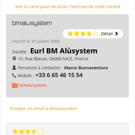
Voir la carte pour localiser l'adresse de cette société
bmalusystem
Détail
Inscrit le 31 juillet 2006
Eurl BM Alùsystem
Société :
10, Rue Blacas, 06000 NICE, France
Personne à contacter :
Marco Buonaventura
+33 6 65 46 15 54
Mobile :
bmalusystem
Envoyer un email à bmalusystem