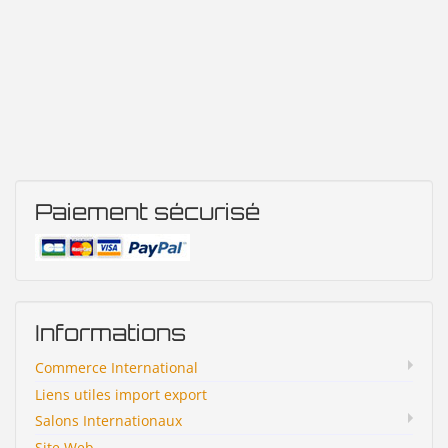
Paiement sécurisé
Informations
Commerce International
Liens utiles import export
Salons Internationaux
Site Web