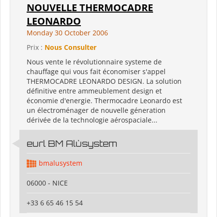
NOUVELLE THERMOCADRE
LEONARDO
Monday 30 October 2006
Prix :
Nous Consulter
Nous vente le révolutionnaire systeme de
chauffage qui vous fait économiser s'appel
THERMOCADRE LEONARDO DESIGN. La solution
définitive entre ammeublement design et
économie d'energie. Thermocadre Leonardo est
un électroménager de nouvelle géneration
dérivée de la technologie aérospaciale...
eurl BM Alùsystem
bmalusystem
06000 - NICE
+33 6 65 46 15 54