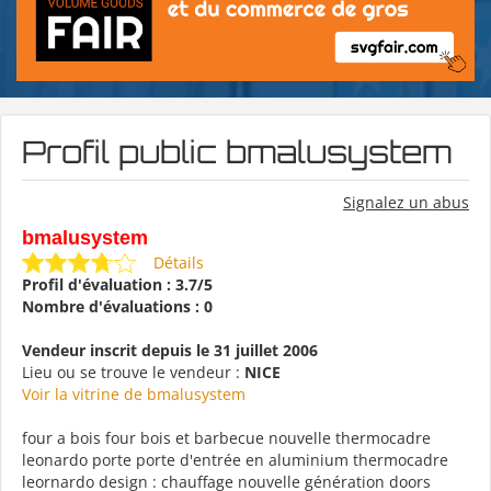
Profil public bmalusystem
Signalez un abus
bmalusystem
Détails
Profil d'évaluation : 3.7/5
Nombre d'évaluations : 0
Vendeur inscrit depuis le 31 juillet 2006
Lieu ou se trouve le vendeur :
NICE
Voir la vitrine de bmalusystem
four a bois four bois et barbecue nouvelle thermocadre
leonardo porte porte d'entrée en aluminium thermocadre
leornardo design : chauffage nouvelle génération doors