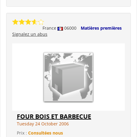
France
06000
Matières premières
Signalez un abus
FOUR BOIS ET BARBECUE
Tuesday 24 October 2006
Prix :
Consultées nous