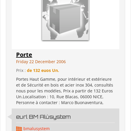
Porte
Friday 22 December 2006
Prix :
de 132 euos Un.
Portes Haut Gamme, pour intérieur et extérieure
et de Sécurité en bois et acier inox 304, consultés
nous pour les modéles, Prix a partir de 132 Euros
Un.Localisation : 10, Rue Blacas, 06000 NICE,
Personne à contacter : Marco Buonaventura,
eurl BM Alùsystem
bmalusystem