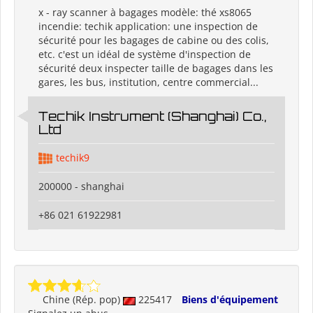
x - ray scanner à bagages modèle: thé xs8065
incendie: techik application: une inspection de
sécurité pour les bagages de cabine ou des colis,
etc. c'est un idéal de système d'inspection de
sécurité deux inspecter taille de bagages dans les
gares, les bus, institution, centre commercial...
Techik Instrument (Shanghai) Co.,
Ltd
techik9
200000 - shanghai
+86 021 61922981
Chine (Rép. pop)
225417
Biens d'équipement