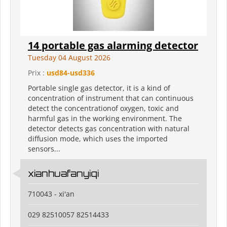
14 portable gas alarming detector
Tuesday 04 August 2026
Prix :
usd84-usd336
Portable single gas detector, it is a kind of
concentration of instrument that can continuous
detect the concentrationof oxygen, toxic and
harmful gas in the working environment. The
detector detects gas concentration with natural
diffusion mode, which uses the imported
sensors...
xianhuafanyiqi
710043 - xi'an
029 82510057 82514433