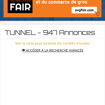
TUNNEL - 947 Annonces
Voir la carte pour localiser les sociétés trouvées
ACCÉDER À LA RECHERCHE AVANCÉE