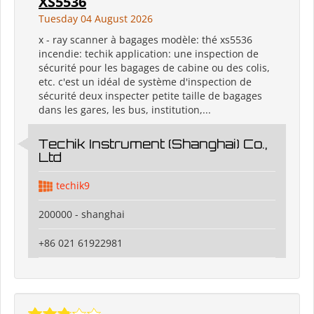
XS5536
Tuesday 04 August 2026
x - ray scanner à bagages modèle: thé xs5536
incendie: techik application: une inspection de
sécurité pour les bagages de cabine ou des colis,
etc. c'est un idéal de système d'inspection de
sécurité deux inspecter petite taille de bagages
dans les gares, les bus, institution,...
Techik Instrument (Shanghai) Co.,
Ltd
techik9
200000 - shanghai
+86 021 61922981