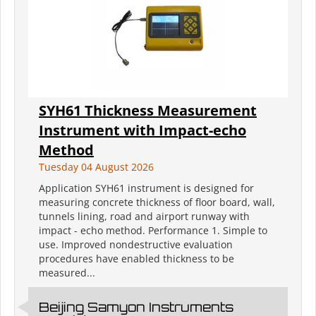
SYH61 Thickness Measurement
Instrument with Impact-echo
Method
Tuesday 04 August 2026
Application SYH61 instrument is designed for
measuring concrete thickness of floor board, wall,
tunnels lining, road and airport runway with
impact - echo method. Performance 1. Simple to
use. Improved nondestructive evaluation
procedures have enabled thickness to be
measured...
Beijing Samyon Instruments