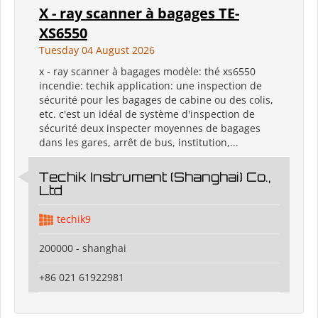
X - ray scanner à bagages TE-
XS6550
Tuesday 04 August 2026
x - ray scanner à bagages modèle: thé xs6550
incendie: techik application: une inspection de
sécurité pour les bagages de cabine ou des colis,
etc. c'est un idéal de système d'inspection de
sécurité deux inspecter moyennes de bagages
dans les gares, arrêt de bus, institution,...
Techik Instrument (Shanghai) Co.,
Ltd
techik9
200000 - shanghai
+86 021 61922981