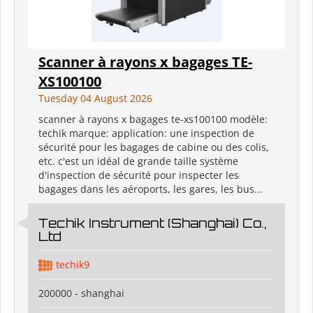
Scanner à rayons x bagages TE-
XS100100
Tuesday 04 August 2026
scanner à rayons x bagages te-xs100100 modèle:
techik marque: application: une inspection de
sécurité pour les bagages de cabine ou des colis,
etc. c'est un idéal de grande taille système
d'inspection de sécurité pour inspecter les
bagages dans les aéroports, les gares, les bus...
Techik Instrument (Shanghai) Co.,
Ltd
techik9
200000 - shanghai