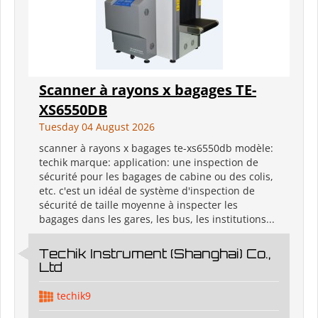
Scanner à rayons x bagages TE-
XS6550DB
Tuesday 04 August 2026
scanner à rayons x bagages te-xs6550db modèle:
techik marque: application: une inspection de
sécurité pour les bagages de cabine ou des colis,
etc. c'est un idéal de système d'inspection de
sécurité de taille moyenne à inspecter les
bagages dans les gares, les bus, les institutions...
Techik Instrument (Shanghai) Co.,
Ltd
techik9