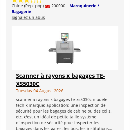
Chine (Rép. pop)
200000
Maroquinerie /
Bagagerie
Signalez un abus
Scanner à rayons x bagages TE-
XS5030C
Tuesday 04 August 2026
scanner à rayons x bagages te-xs5030c modèle:
techik marque: application: une inspection de
sécurité pour les bagages de cabine ou des colis,
etc. c'est un idéal de petite taille système
d'inspection de sécurité pour inspecter les
bagages dans les gares, les bus, les institutions...