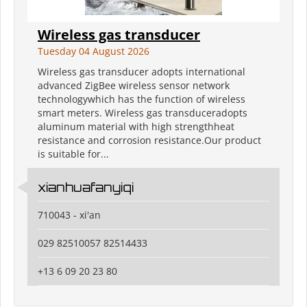
Wireless gas transducer
Tuesday 04 August 2026
Wireless gas transducer adopts international
advanced ZigBee wireless sensor network
technologywhich has the function of wireless
smart meters. Wireless gas transduceradopts
aluminum material with high strengthheat
resistance and corrosion resistance.Our product
is suitable for...
xianhuafanyiqi
710043 - xi'an
029 82510057 82514433
+13 6 09 20 23 80