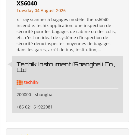
XS6040
Tuesday 04 August 2026
x - ray scanner à bagages modèle: thé xs6040
incendie: techik application: une inspection de
sécurité pour les bagages de cabine ou des colis,
etc. c'est un idéal de système d'inspection de
sécurité deux inspecter moyennes de bagages
dans les gares, arrêt de bus, institution,...
Techik Instrument (Shanghai) Co.,
Ltd
techik9
200000 - shanghai
+86 021 61922981