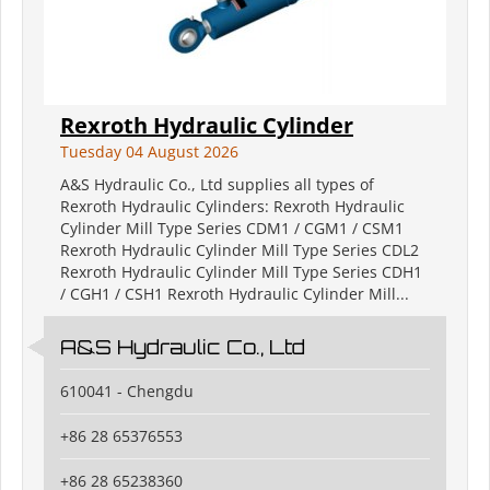
Rexroth Hydraulic Cylinder
Tuesday 04 August 2026
A&S Hydraulic Co., Ltd supplies all types of
Rexroth Hydraulic Cylinders: Rexroth Hydraulic
Cylinder Mill Type Series CDM1 / CGM1 / CSM1
Rexroth Hydraulic Cylinder Mill Type Series CDL2
Rexroth Hydraulic Cylinder Mill Type Series CDH1
/ CGH1 / CSH1 Rexroth Hydraulic Cylinder Mill...
A&S Hydraulic Co., Ltd
610041 - Chengdu
+86 28 65376553
+86 28 65238360