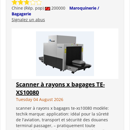
Chine (Rép. pop)
200000
Maroquinerie /
Bagagerie
Signalez un abus
Scanner à rayons x bagages TE-
XS10080
Tuesday 04 August 2026
scanner à rayons x bagages te-xs10080 modèle:
techik marque: application: idéal pour la sûreté
de l'aviation, transport et sécurité des douanes
terminal passager, – pratiquement toute