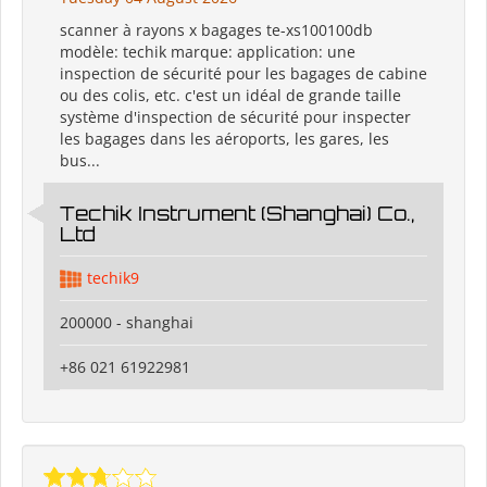
scanner à rayons x bagages te-xs100100db
modèle: techik marque: application: une
inspection de sécurité pour les bagages de cabine
ou des colis, etc. c'est un idéal de grande taille
système d'inspection de sécurité pour inspecter
les bagages dans les aéroports, les gares, les
bus...
Techik Instrument (Shanghai) Co.,
Ltd
techik9
200000 - shanghai
+86 021 61922981