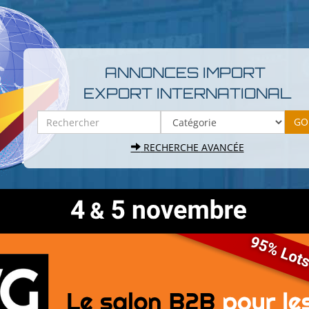
ANNONCES IMPORT
EXPORT INTERNATIONAL
RECHERCHE AVANCÉE