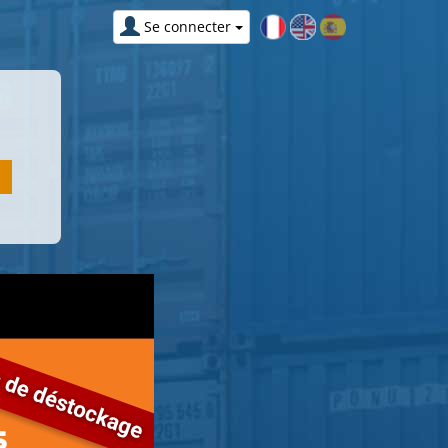
Se connecter