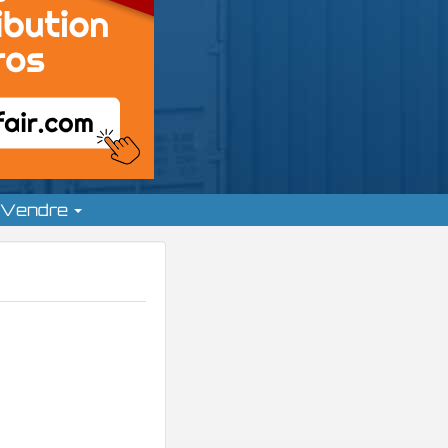
Vendre