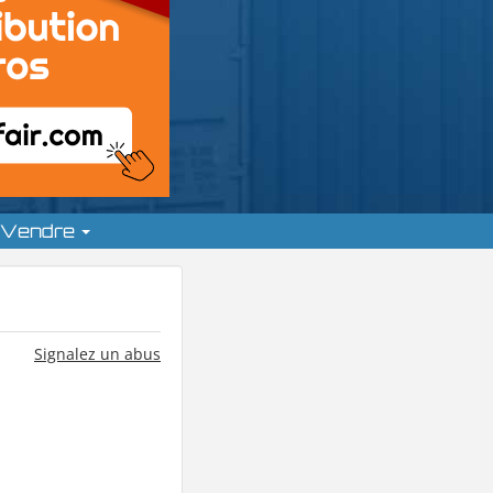
Vendre
Signalez un abus