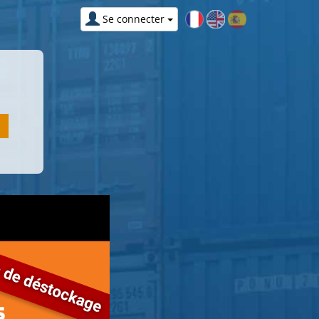
Se connecter