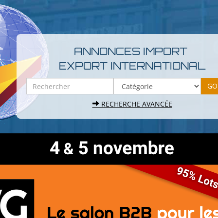
ANNONCES IMPORT
EXPORT INTERNATIONAL
RECHERCHE AVANCÉE