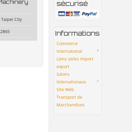
Machinery
sécurisé
Taipei City
 2865
Informations
Commerce
International
Liens utiles import
export
Salons
Internationaux
Site Web
Transport de
Marchandises