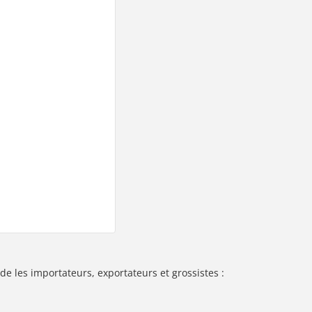
de les importateurs, exportateurs et grossistes :