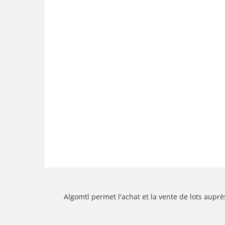
Algomtl permet l'achat et la vente de lots auprè