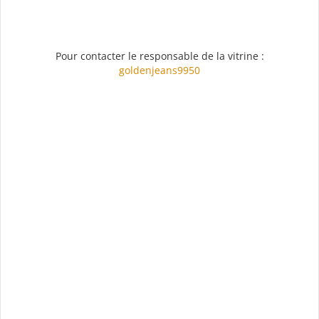
Pour contacter le responsable de la vitrine :
goldenjeans9950