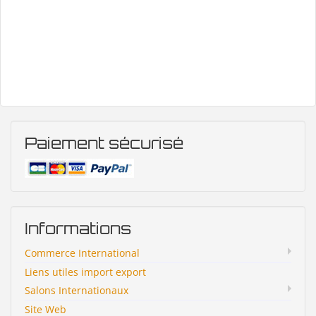
Paiement sécurisé
Informations
Commerce International
Liens utiles import export
Salons Internationaux
Site Web