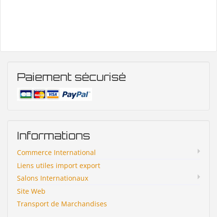
Paiement sécurisé
Informations
Commerce International
Liens utiles import export
Salons Internationaux
Site Web
Transport de Marchandises