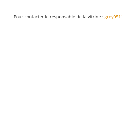
Pour contacter le responsable de la vitrine :
grey0511