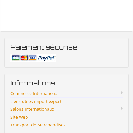
Paiement sécurisé
Informations
Commerce International
Liens utiles import export
Salons Internationaux
Site Web
Transport de Marchandises