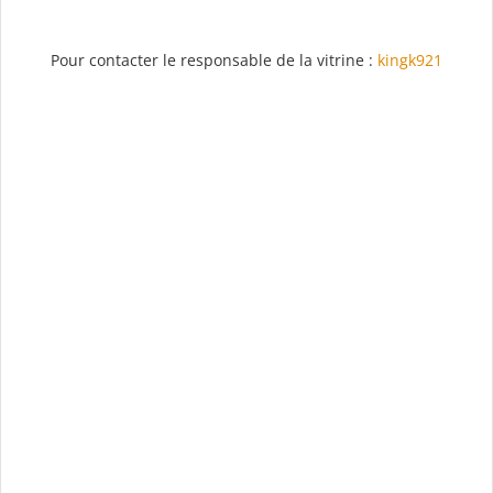
Pour contacter le responsable de la vitrine :
kingk921