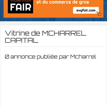
Vitrine de
MCHARREL
CAPITAL
0 annonce publiée par Mcharrel