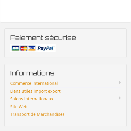
Paiement sécurisé
Informations
Commerce International
Liens utiles import export
Salons Internationaux
Site Web
Transport de Marchandises