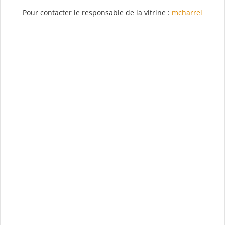
Pour contacter le responsable de la vitrine :
mcharrel