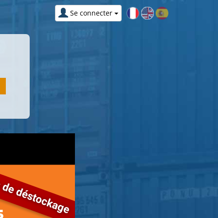
Se connecter