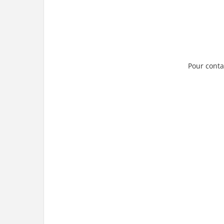
Pour conta