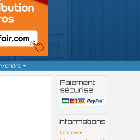
Vendre
Paiement
sécurisé
Informations
Commerce