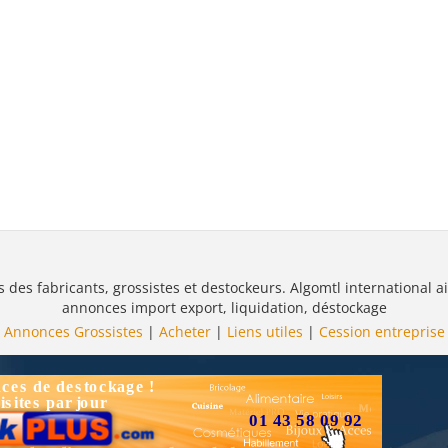
s des fabricants, grossistes et destockeurs. Algomtl international ai
annonces import export, liquidation, déstockage
Annonces Grossistes
|
Acheter
|
Liens utiles
|
Cession entreprise