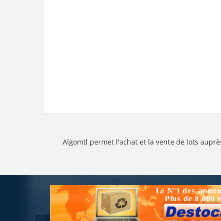
Algomtl permet l'achat et la vente de lots auprè