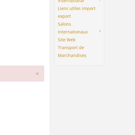
International
Liens utiles import
export
Salons
Internationaux
Site Web
Transport de
Marchandises
×