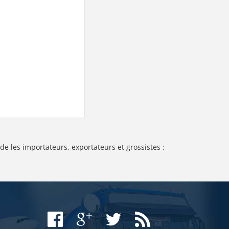
de les importateurs, exportateurs et grossistes :