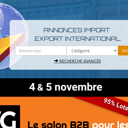
ANNONCES IMPORT
EXPORT INTERNATIONAL
RECHERCHE AVANCÉE