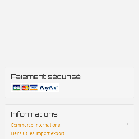
Paiement sécurisé
Informations
Commerce International
Liens utiles import export