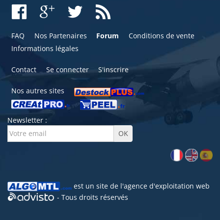
FAQ
Nos Partenaires
Forum
Conditions de vente
Informations légales
Contact
Se connecter
S'inscrire
Nos autres sites
Newsletter :
est un site de l'
agence d'exploitation web
- Tous droits réservés