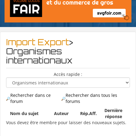
Import Export
>
Organismes
internationaux
Accès rapide :
Rechercher dans ce
Rechercher dans tous les
forum
forums
Dernière
Nom du sujet
Auteur
Rép.
Aff.
réponse
Vous devez être membre pour laisser des nouveaux sujets.