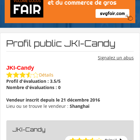
Profil public JKI-Candy
Signalez un abus
JKI-Candy
Détails
Profil d'évaluation : 3.5/5
Nombre d'évaluations : 0
Vendeur inscrit depuis le 21 décembre 2016
Lieu ou se trouve le vendeur :
Shanghai
JKI-Candy