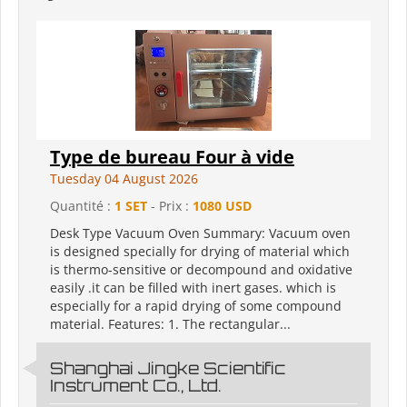
Type de bureau Four à vide
Tuesday 04 August 2026
Quantité :
1 SET
- Prix :
1080 USD
Desk Type Vacuum Oven Summary: Vacuum oven
is designed specially for drying of material which
is thermo-sensitive or decompound and oxidative
easily .it can be filled with inert gases. which is
especially for a rapid drying of some compound
material. Features: 1. The rectangular...
Shanghai Jingke Scientific
Instrument Co., Ltd.