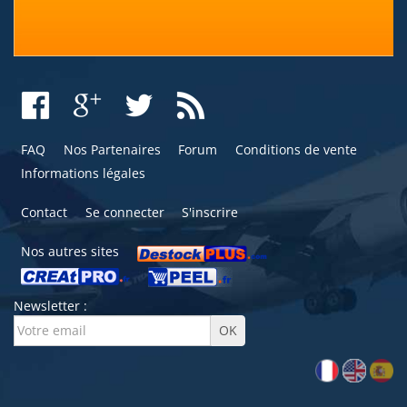
FAQ
Nos Partenaires
Forum
Conditions de vente
Informations légales
Contact
Se connecter
S'inscrire
Nos autres sites
Newsletter :