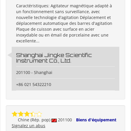
Caractéristiques: Agitateur magnétique adapté à
un fonctionnement sans surveillance, avec
nouvelle technologie d'agitation Déplacement et
déplacement automatique des barres d'agitation
Plaque de cuisson avec surface en acier
inoxydable ou en émail de porcelaine avec une
excellente...
Shanghai Jingke Scientific
Instrument Co., Ltd.
201100 - Shanghai
+86 021 54322210
Chine (Rép. pop)
201100
Biens d'équipement
Signalez un abus