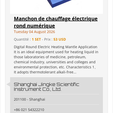
Manchon de chauffage électrique
rond numérique
Tuesday 04 August 2026
Quantité :
1 SET
- Prix :
53 USD
Digital Round Electric Heating Mantle Application
It is an ideal equipment used for heating liquid in
those laboratories of medicine, petroleum,
chemical industry, universities and colleges and
environmental protection, etc. Characteristics 1、
It adopts thermotolerant alkali-free...
Shanghai Jingke Scientific
Instrument Co., Ltd.
201100 - Shanghai
+86 021 54322210