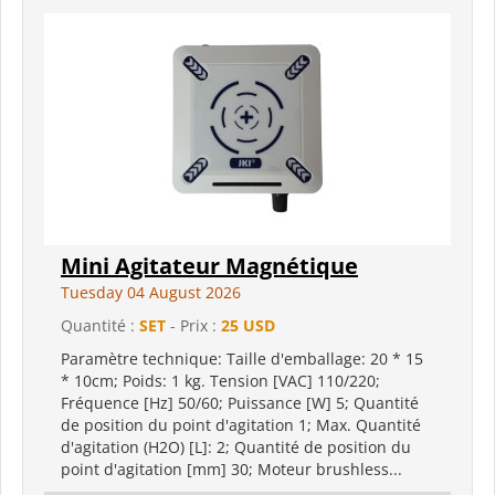
Mini Agitateur Magnétique
Tuesday 04 August 2026
Quantité :
SET
- Prix :
25 USD
Paramètre technique: Taille d'emballage: 20 * 15
* 10cm; Poids: 1 kg. Tension [VAC] 110/220;
Fréquence [Hz] 50/60; Puissance [W] 5; Quantité
de position du point d'agitation 1; Max. Quantité
d'agitation (H2O) [L]: 2; Quantité de position du
point d'agitation [mm] 30; Moteur brushless...