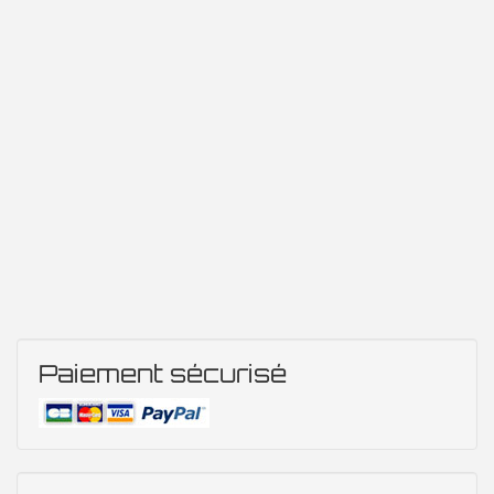
Paiement sécurisé