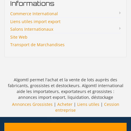
Informations
Commerce International
Liens utiles import export
Salons Internationaux
Site Web
Transport de Marchandises
Algomtl permet l'achat et la vente de lots auprès des
fabricants, grossistes et destockeurs. Algomtl international
aide les importateurs, exportateurs et grossistes :
annonces import export, liquidation, déstockage
Annonces Grossistes
|
Acheter
|
Liens utiles
|
Cession
entreprise