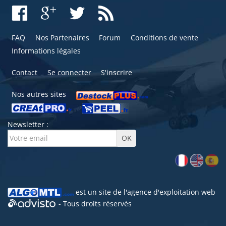
FAQ
Nos Partenaires
Forum
Conditions de vente
Informations légales
Contact
Se connecter
S'inscrire
Nos autres sites
Newsletter :
est un site de l'
agence d'exploitation web
- Tous droits réservés