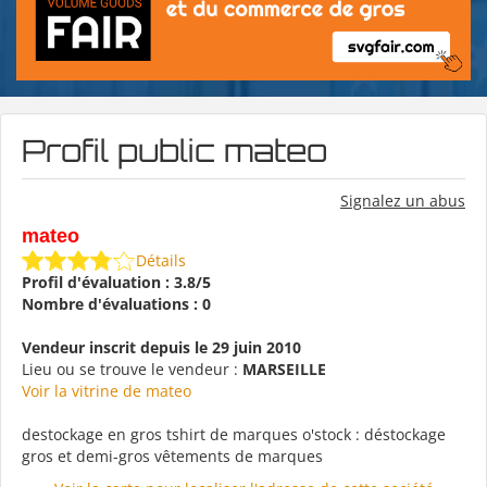
Profil public mateo
Signalez un abus
mateo
Détails
Profil d'évaluation : 3.8/5
Nombre d'évaluations : 0
Vendeur inscrit depuis le 29 juin 2010
Lieu ou se trouve le vendeur :
MARSEILLE
Voir la vitrine de mateo
destockage en gros tshirt de marques o'stock : déstockage
gros et demi-gros vêtements de marques