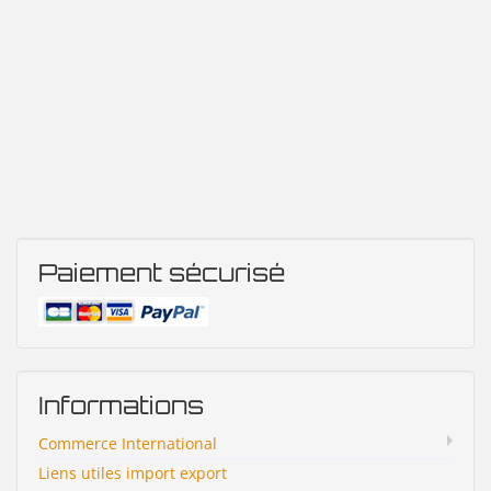
Paiement sécurisé
Informations
Commerce International
Liens utiles import export