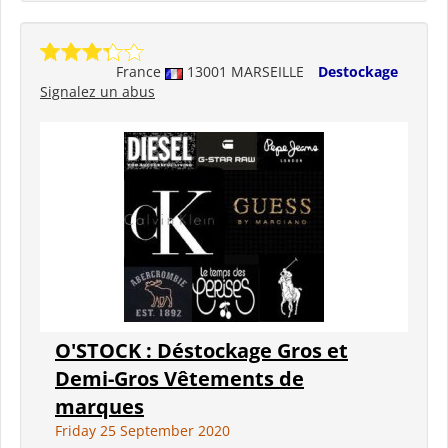
France
13001 MARSEILLE
Destockage
Signalez un abus
O'STOCK : Déstockage Gros et
Demi-Gros Vêtements de
marques
Friday 25 September 2020