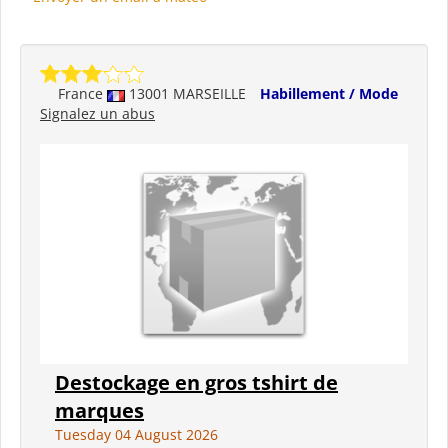
France
13001 MARSEILLE
Habillement / Mode
Signalez un abus
Destockage en gros tshirt de
marques
Tuesday 04 August 2026