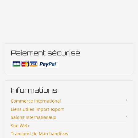
Paiement sécurisé
Informations
Commerce International
Liens utiles import export
Salons Internationaux
Site Web
Transport de Marchandises