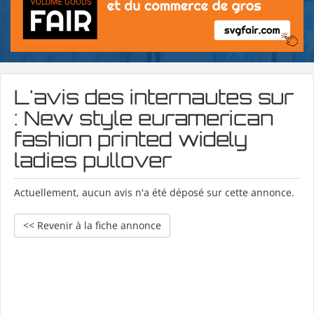
L'avis des internautes sur
: New style euramerican
fashion printed widely
ladies pullover
Actuellement, aucun avis n'a été déposé sur cette annonce.
<< Revenir à la fiche annonce