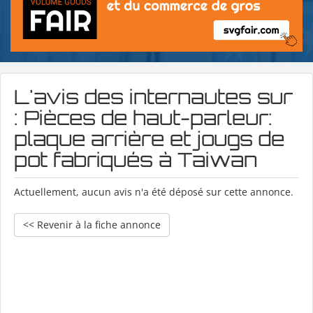
L'avis des internautes sur
: Pièces de haut-parleur:
plaque arrière et jougs de
pot fabriqués à Taiwan
Actuellement, aucun avis n'a été déposé sur cette annonce.
<< Revenir à la fiche annonce