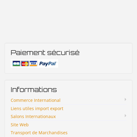
Paiement sécurisé
Informations
Commerce International
Liens utiles import export
Salons Internationaux
Site Web
Transport de Marchandises