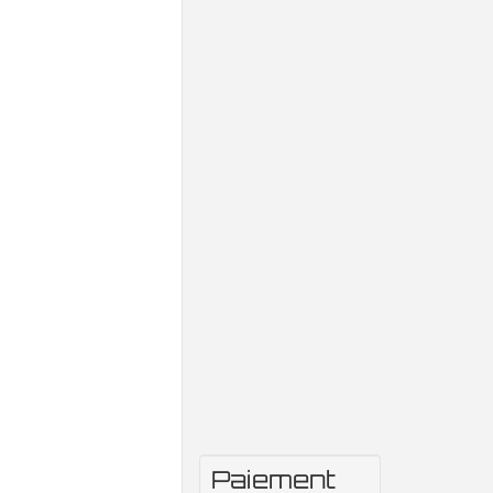
Paiement