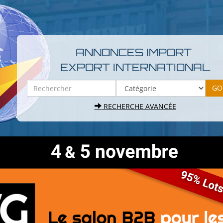
ANNONCES IMPORT
EXPORT INTERNATIONAL
RECHERCHE AVANCÉE