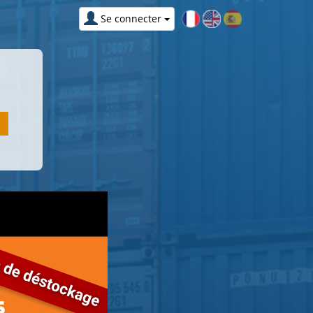
Se connecter