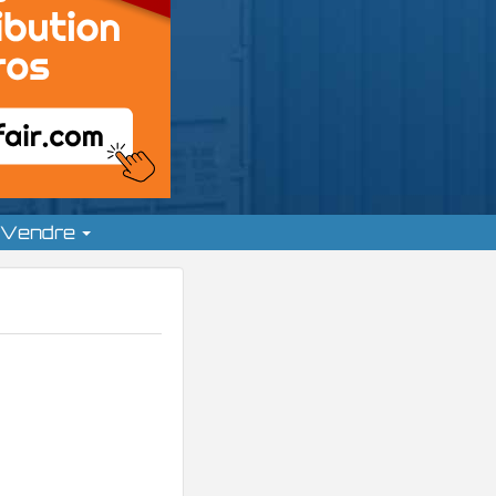
Vendre