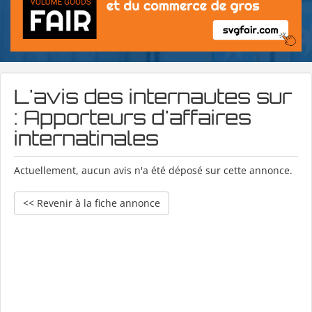
L'avis des internautes sur
: Apporteurs d'affaires
internatinales
Actuellement, aucun avis n'a été déposé sur cette annonce.
<< Revenir à la fiche annonce