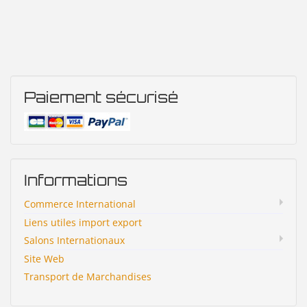
Paiement sécurisé
Informations
Commerce International
Liens utiles import export
Salons Internationaux
Site Web
Transport de Marchandises