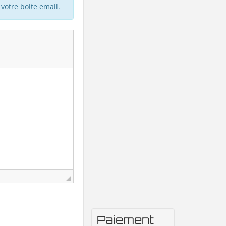
votre boite email.
Paiement