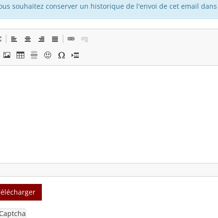
vous souhaitez conserver un historique de l'envoi de cet email dans 
Télécharger