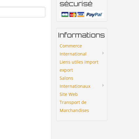
sécurisé
Informations
Commerce
International
Liens utiles import
export
Salons
Internationaux
Site Web
Transport de
Marchandises