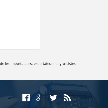
de les importateurs, exportateurs et grossistes :