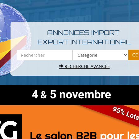
ANNONCES IMPORT
EXPORT INTERNATIONAL
RECHERCHE AVANCÉE