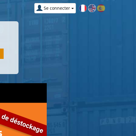
Se connecter