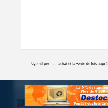
Algomtl permet l'achat et la vente de lots auprè