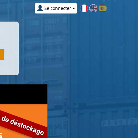
Se connecter