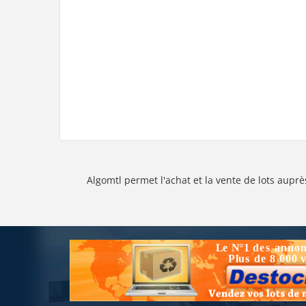
Algomtl permet l'achat et la vente de lots auprè