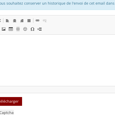
vous souhaitez conserver un historique de l'envoi de cet email dans 
Télécharger