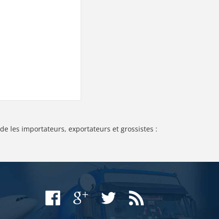
de les importateurs, exportateurs et grossistes :