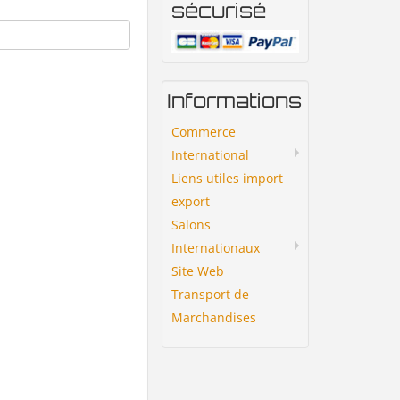
sécurisé
Informations
Commerce
International
Liens utiles import
export
Salons
Internationaux
Site Web
Transport de
Marchandises