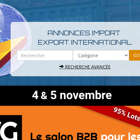
ANNONCES IMPORT
EXPORT INTERNATIONAL
RECHERCHE AVANCÉE