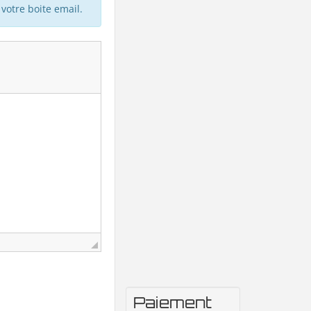
votre boite email.
Paiement