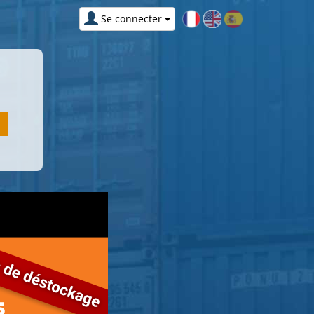
Se connecter