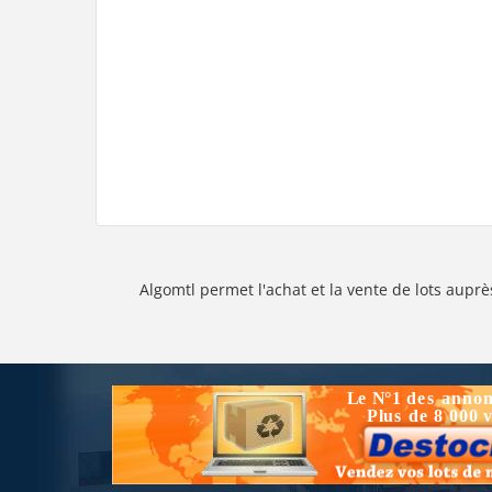
Algomtl permet l'achat et la vente de lots auprè