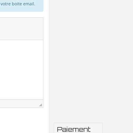
votre boite email.
Paiement