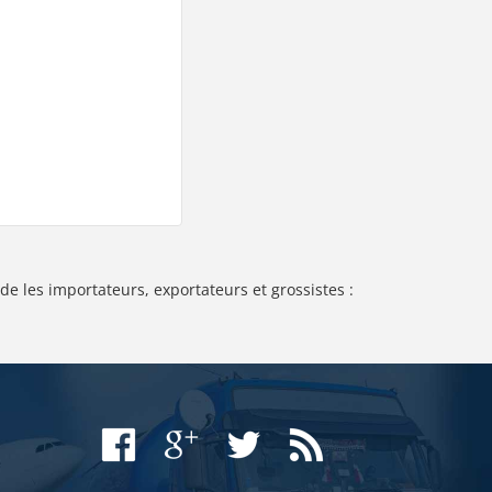
de les importateurs, exportateurs et grossistes :