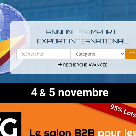
ANNONCES IMPORT
EXPORT INTERNATIONAL
RECHERCHE AVANCÉE