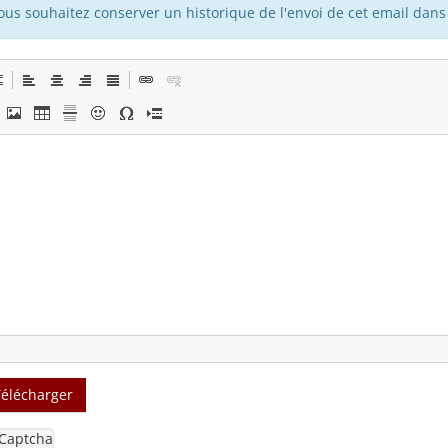
vous souhaitez conserver un historique de l'envoi de cet email dans 
Télécharger