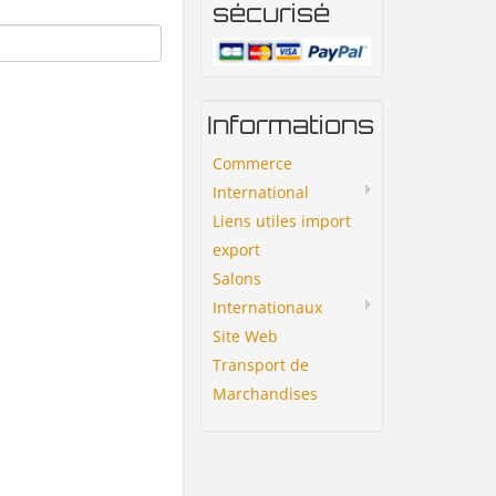
sécurisé
Informations
Commerce
International
Liens utiles import
export
Salons
Internationaux
Site Web
Transport de
Marchandises