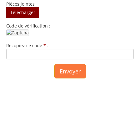
Pièces jointes
Télécharger
Code de vérification :
Recopiez ce code
*
: