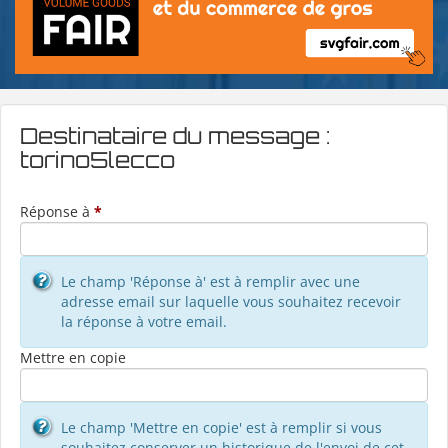
Destinataire du message :
torino5lecco
Réponse à
*
Le champ 'Réponse à' est à remplir avec une
adresse email sur laquelle vous souhaitez recevoir
la réponse à votre email.
Mettre en copie
Le champ 'Mettre en copie' est à remplir si vous
souhaitez conserver un historique de l'envoi de cet