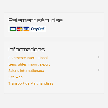
Paiement sécurisé
Informations
Commerce International
Liens utiles import export
Salons Internationaux
Site Web
Transport de Marchandises