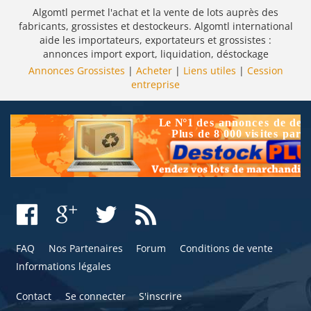
Algomtl permet l'achat et la vente de lots auprès des
fabricants, grossistes et destockeurs. Algomtl international
aide les importateurs, exportateurs et grossistes :
annonces import export, liquidation, déstockage
Annonces Grossistes
|
Acheter
|
Liens utiles
|
Cession
entreprise
FAQ
Nos Partenaires
Forum
Conditions de vente
Informations légales
Contact
Se connecter
S'inscrire