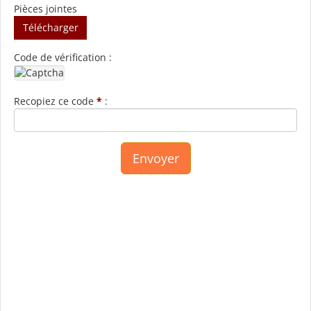
Pièces jointes
Télécharger
Code de vérification :
Recopiez ce code
*
: