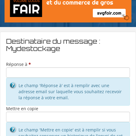
Destinataire du message :
Mydestockage
Réponse à
*
Le champ 'Réponse à' est à remplir avec une
adresse email sur laquelle vous souhaitez recevoir
la réponse à votre email.
Mettre en copie
Le champ 'Mettre en copie' est à remplir si vous
souhaitez conserver un historique de l'envoi de cet