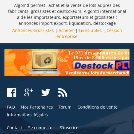
Algomtl permet l'achat et la vente de lots auprès des
fabricants, grossistes et destockeurs. Algomtl international
aide les importateurs, exportateurs et grossistes :
annonces import export, liquidation, déstockage
Annonces Grossistes
|
Acheter
|
Liens utiles
|
Cession
entreprise
FAQ
Nos Partenaires
Forum
Conditions de vente
Informations légales
Contact
Se connecter
S'inscrire