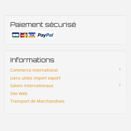
Paiement sécurisé
Informations
Commerce International
Liens utiles import export
Salons Internationaux
Site Web
Transport de Marchandises