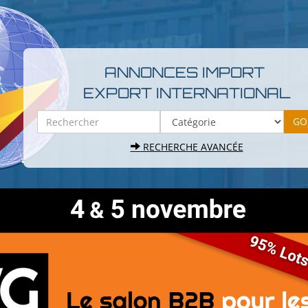
ANNONCES IMPORT
EXPORT INTERNATIONAL
RECHERCHE AVANCÉE