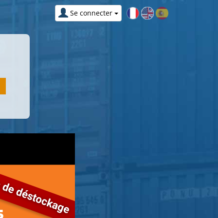
Se connecter