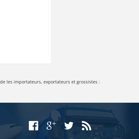
de les importateurs, exportateurs et grossistes :