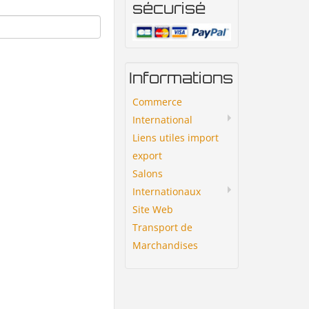
sécurisé
Informations
Commerce
International
Liens utiles import
export
Salons
Internationaux
Site Web
Transport de
Marchandises