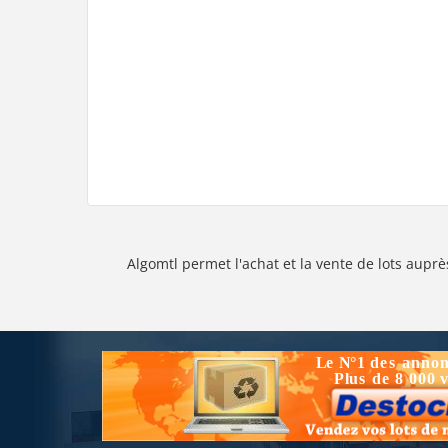
Algomtl permet l'achat et la vente de lots auprè