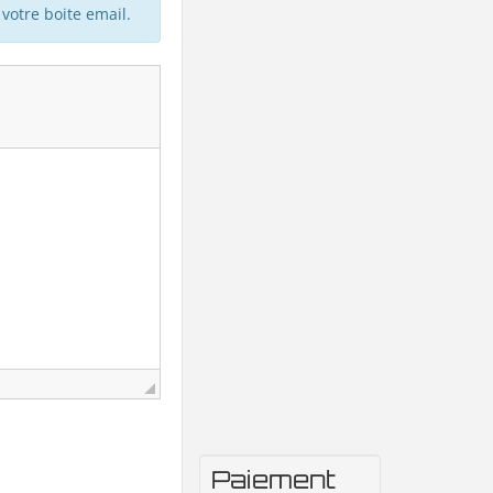
votre boite email.
Paiement