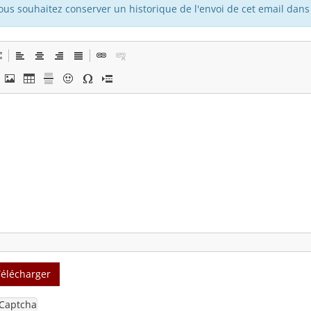
vous souhaitez conserver un historique de l'envoi de cet email dans 
Télécharger