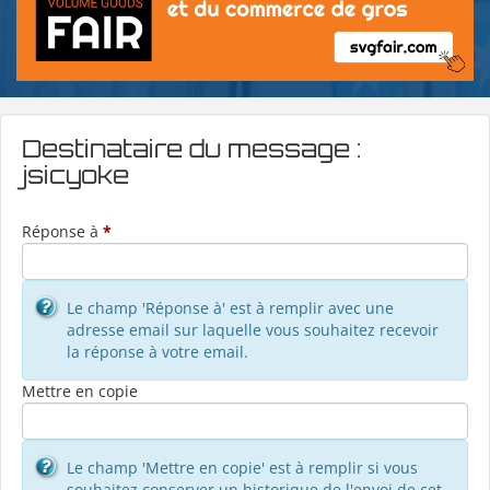
Destinataire du message :
jsicyoke
Réponse à
*
Le champ 'Réponse à' est à remplir avec une
adresse email sur laquelle vous souhaitez recevoir
la réponse à votre email.
Mettre en copie
Le champ 'Mettre en copie' est à remplir si vous
souhaitez conserver un historique de l'envoi de cet