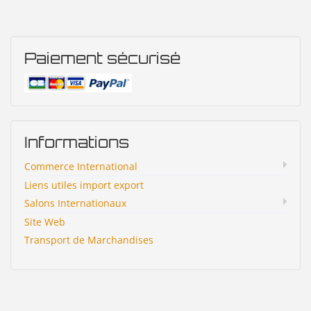
Paiement sécurisé
Informations
Commerce International
Liens utiles import export
Salons Internationaux
Site Web
Transport de Marchandises