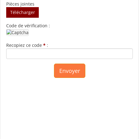
Pièces jointes
Télécharger
Code de vérification :
Recopiez ce code
*
: