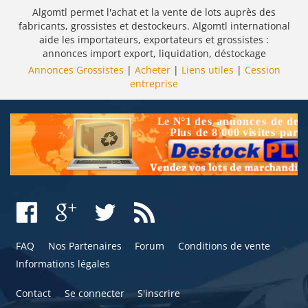
Algomtl permet l'achat et la vente de lots auprès des
fabricants, grossistes et destockeurs. Algomtl international
aide les importateurs, exportateurs et grossistes :
annonces import export, liquidation, déstockage
Annonces Grossistes
|
Acheter
|
Liens utiles
|
Cession
entreprise
FAQ
Nos Partenaires
Forum
Conditions de vente
Informations légales
Contact
Se connecter
S'inscrire