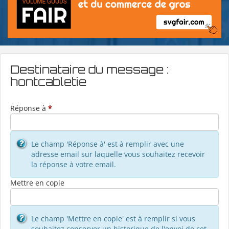
Destinataire du message :
hontcabletie
Réponse à
*
Le champ 'Réponse à' est à remplir avec une
adresse email sur laquelle vous souhaitez recevoir
la réponse à votre email.
Mettre en copie
Le champ 'Mettre en copie' est à remplir si vous
souhaitez conserver un historique de l'envoi de cet