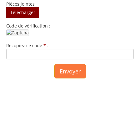
Pièces jointes
Télécharger
Code de vérification :
Recopiez ce code
*
: