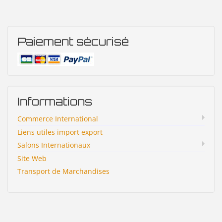
Paiement sécurisé
Informations
Commerce International
Liens utiles import export
Salons Internationaux
Site Web
Transport de Marchandises