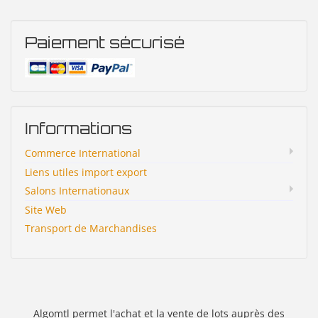
Paiement sécurisé
Informations
Commerce International
Liens utiles import export
Salons Internationaux
Site Web
Transport de Marchandises
Algomtl permet l'achat et la vente de lots auprès des