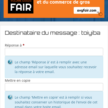
Destinataire du message : toiyiba
Réponse à
*
Le champ 'Réponse à' est à remplir avec une
adresse email sur laquelle vous souhaitez recevoir
la réponse à votre email.
Mettre en copie
Le champ 'Mettre en copie' est à remplir si vous
souhaitez conserver un historique de l'envoi de cet
email dans votre boite email.