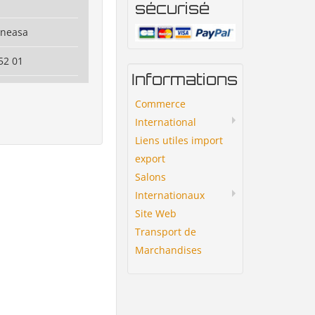
sécurisé
ineasa
52 01
Informations
Commerce
International
Liens utiles import
export
Salons
Internationaux
Site Web
Transport de
Marchandises