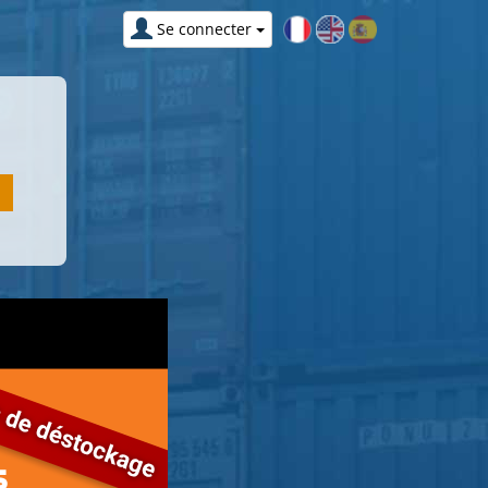
Se connecter