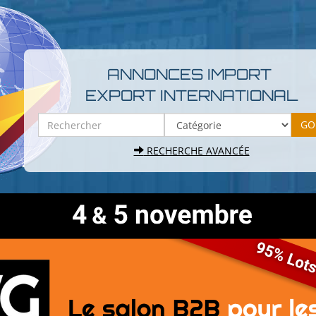
ANNONCES IMPORT
EXPORT INTERNATIONAL
RECHERCHE AVANCÉE