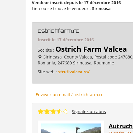
Vendeur inscrit depuis le 17 décembre 2016
Lieu ou se trouve le vendeur :
Sirineasa
ostrichfarm.ro
Inscrit le 17 décembre 2016
Ostrich Farm Valcea
Société :
Sirineasa, County Valcea, Postal code 247680
Romania, 247680 Sirineasa, Roumanie
Site web :
strutivalcea.ro/
Envoyer un email à ostrichfarm.ro
Signalez un abus
Autruch