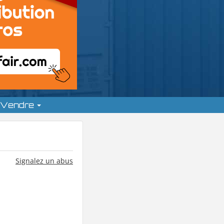
Vendre
Signalez un abus