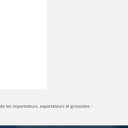
de les importateurs, exportateurs et grossistes :