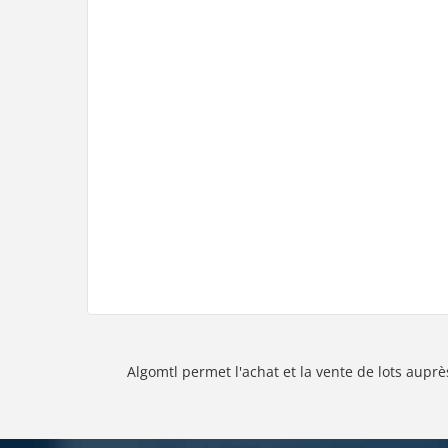
Algomtl permet l'achat et la vente de lots auprè