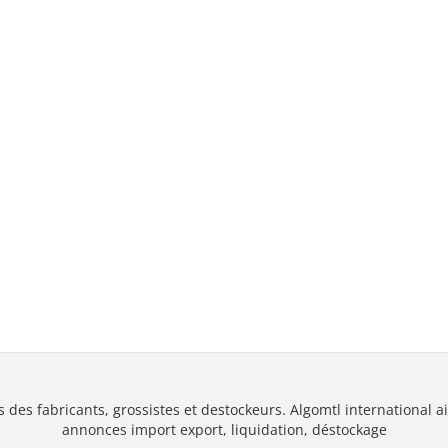
s des fabricants, grossistes et destockeurs. Algomtl international ai
annonces import export, liquidation, déstockage