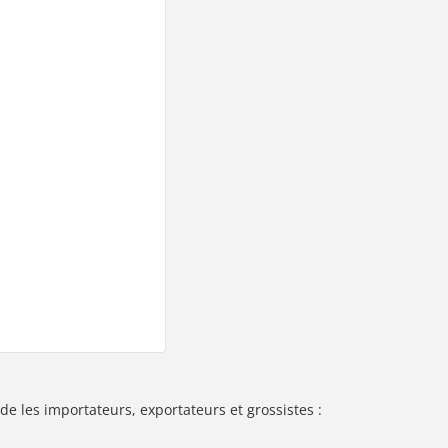
de les importateurs, exportateurs et grossistes :