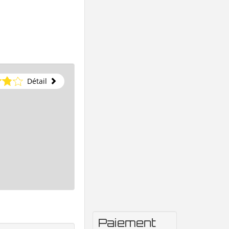
Détail
Paiement