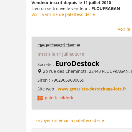
Vendeur inscrit depuis le 11 juillet 2010
Lieu ou se trouve le vendeur :
PLOUFRAGAN
Voir la vitrine de palettesolderie
Voir la
palettesolderie
Inscrit le 11 juillet 2010
EuroDestock
Société :
2b rue des Cheminots, 22440 PLOUFRAGAN, 
Siren :
79029069600059
Site web :
www.grossiste-destockage-lots.fr
palettesolderie
Envoyer un email à palettesolderie