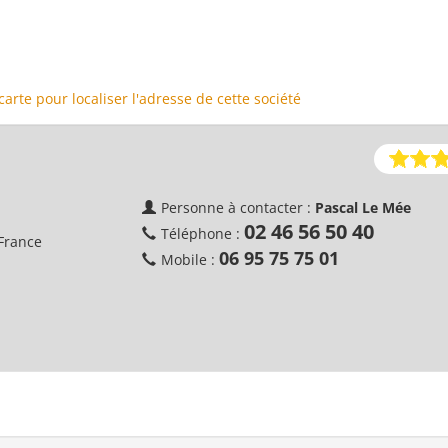
 carte pour localiser l'adresse de cette société
Personne à contacter :
Pascal Le Mée
02 46 56 50 40
Téléphone :
France
06 95 75 75 01
Mobile :