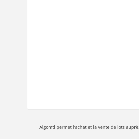
Algomtl permet l'achat et la vente de lots auprè