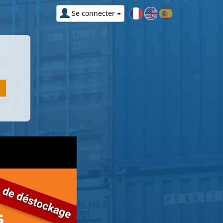
Se connecter