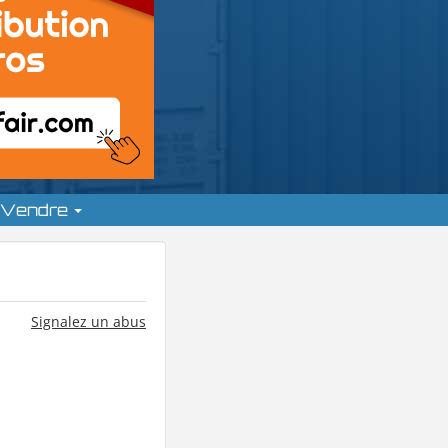
Vendre
Signalez un abus