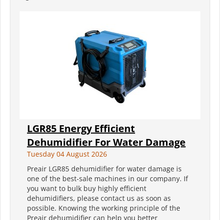
LGR85 Energy Efficient
Dehumidifier For Water Damage
Tuesday 04 August 2026
Preair LGR85 dehumidifier for water damage is
one of the best-sale machines in our company. If
you want to bulk buy highly efficient
dehumidifiers, please contact us as soon as
possible. Knowing the working principle of the
Preair dehumidifier can help you better