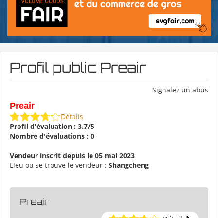
Profil public Preair
Signalez un abus
Preair
Détails
Profil d'évaluation : 3.7/5
Nombre d'évaluations : 0
Vendeur inscrit depuis le 05 mai 2023
Lieu ou se trouve le vendeur :
Shangcheng
Preair