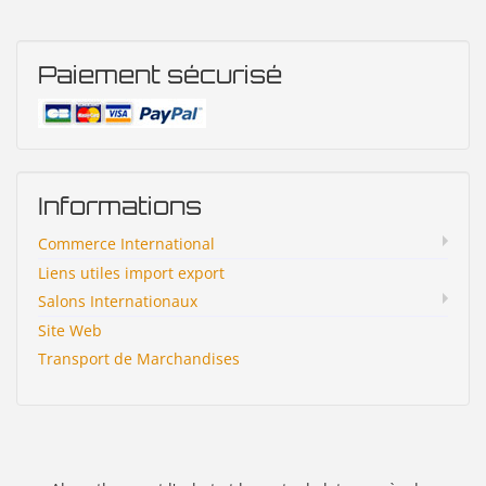
Paiement sécurisé
Informations
Commerce International
Liens utiles import export
Salons Internationaux
Site Web
Transport de Marchandises