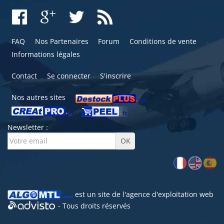
FAQ
Nos Partenaires
Forum
Conditions de vente
Informations légales
Contact
Se connecter
S'inscrire
Nos autres sites
Newsletter :
est un site de l'
agence d'exploitation web
- Tous droits réservés