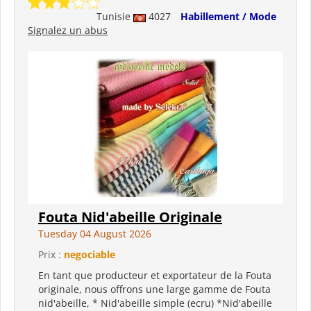
Tunisie
4027
Habillement / Mode
Signalez un abus
Fouta Nid'abeille Originale
Tuesday 04 August 2026
Prix :
negociable
En tant que producteur et exportateur de la Fouta
originale, nous offrons une large gamme de Fouta
nid'abeille, * Nid'abeille simple (ecru) *Nid'abeille