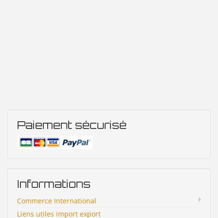
Paiement sécurisé
Informations
Commerce International
Liens utiles import export