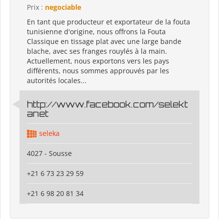
Prix :
negociable
En tant que producteur et exportateur de la fouta
tunisienne d'origine, nous offrons la Fouta
Classique en tissage plat avec une large bande
blache, avec ses franges rouylés à la main.
Actuellement, nous exportons vers les pays
différents, nous sommes approuvés par les
autorités locales...
http://www.facebook.com/selekt
anet
seleka
4027 - Sousse
+21 6 73 23 29 59
+21 6 98 20 81 34