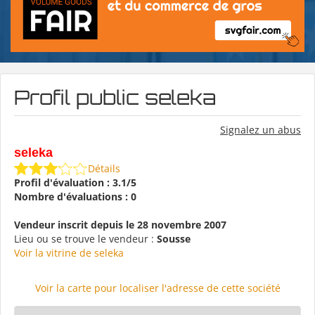
Profil public seleka
Signalez un abus
seleka
Détails
Profil d'évaluation : 3.1/5
Nombre d'évaluations : 0
Vendeur inscrit depuis le 28 novembre 2007
Lieu ou se trouve le vendeur :
Sousse
Voir la vitrine de seleka
Voir la carte pour localiser l'adresse de cette société