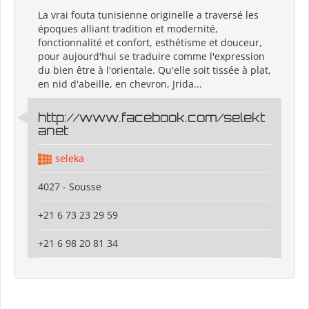
La vrai fouta tunisienne originelle a traversé les
époques alliant tradition et modernité,
fonctionnalité et confort, esthétisme et douceur,
pour aujourd'hui se traduire comme l'expression
du bien être à l'orientale. Qu'elle soit tissée à plat,
en nid d'abeille, en chevron, Jrida...
http://www.facebook.com/selekt
anet
seleka
4027 - Sousse
+21 6 73 23 29 59
+21 6 98 20 81 34