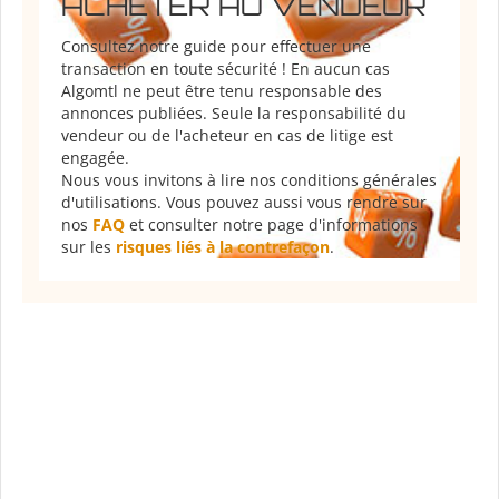
ACHETER AU VENDEUR
Consultez notre guide pour effectuer une
transaction en toute sécurité ! En aucun cas
Algomtl ne peut être tenu responsable des
annonces publiées. Seule la responsabilité du
vendeur ou de l'acheteur en cas de litige est
engagée.
Nous vous invitons à lire nos conditions générales
d'utilisations. Vous pouvez aussi vous rendre sur
nos
FAQ
et consulter notre page d'informations
sur les
risques liés à la contrefaçon
.