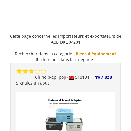
Cette page concerne les importateurs et exportateurs de
ABB DKL 04201
Rechercher dans la catégorie :
Biens d'équipement
Rechercher dans la catégorie :
Chine (Rép. pop)
518104
Pro / B2B
Signalez un abus