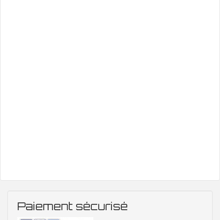
Paiement sécurisé