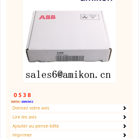
Donnez votre avis
Lire les avis
Ajouter au pense-bête
Imprimer