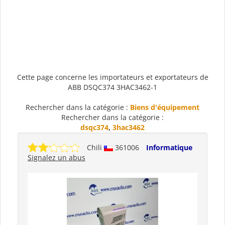
Cette page concerne les importateurs et exportateurs de
ABB DSQC374 3HAC3462-1
Rechercher dans la catégorie :
Biens d'équipement
Rechercher dans la catégorie :
dsqc374
,
3hac3462
Chili
361006
Informatique
Signalez un abus