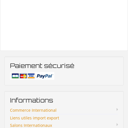
Paiement sécurisé
Informations
Commerce International
Liens utiles import export
Salons Internationaux