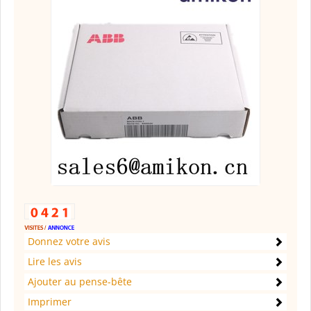
Donnez votre avis
Lire les avis
Ajouter au pense-bête
Imprimer