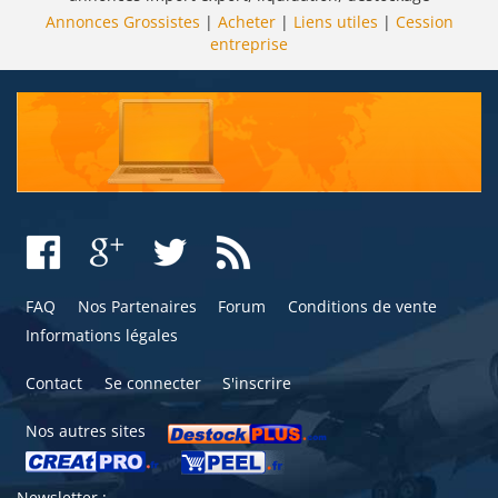
Annonces Grossistes
|
Acheter
|
Liens utiles
|
Cession
entreprise
FAQ
Nos Partenaires
Forum
Conditions de vente
Informations légales
Contact
Se connecter
S'inscrire
Nos autres sites
Newsletter :